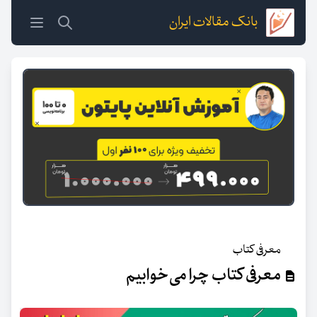
بانک مقالات ایران
معرفی کتاب
معرفی کتاب چرا می‌خوابیم