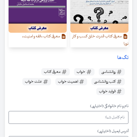
معرفی کتاب قدرت خلق کسب‌ و کار
معرفی کتاب «فقه و امنیت»
نوپا
تگ‌ها
روانشناسی
خواب
معرفی کتاب
کتب روانشناسی
اهمیت خواب
علت خواب
فواید خواب
نام و نام خانوادگی (اختیاری)
آدرس ایمیل (اختیاری)