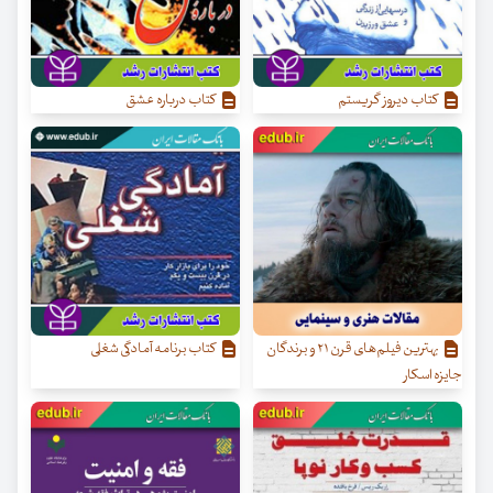
کتاب دیروز گریستم
کتاب درباره عشق
بهترین فیلم‌های قرن ۲۱ و برندگان
کتاب برنامه آمادگی شغلی
جایزه اسکار