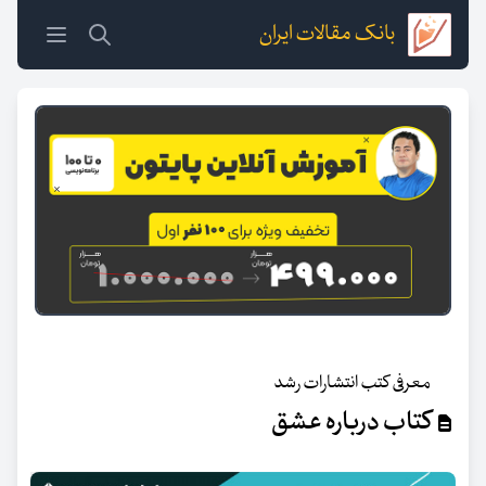
بانک مقالات ایران
معرفی کتب انتشارات رشد
کتاب درباره عشق