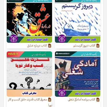
کتاب دیروز گریستم
کتاب درباره عشق
کتاب برنامه آمادگی شغلی
معرفی کتاب قدرت خلق کسب‌ و کار
نوپا