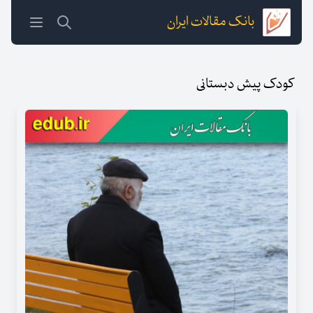
بانک مقالات ایران
کودک پیش دبستانی