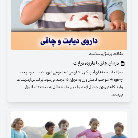
مقالات پزشکی و سلامت
درمان چاقی با داروی دیابت
مطالعات محققان آمریکایی نشان می‌دهد نوعی داروی دیابت موسوم به
Wegovy موجب کاهش وزن به میزان ۱۵ درصد می‌شود. بر اساس آزمایشات
اولیه، کاهش وزن حاصل از مصرف این دارو حداقل به مدت ۱۴ ماه باقی
می‌ماند.