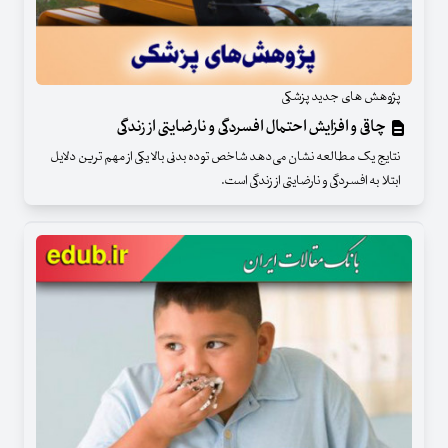
پژوهش های جدید پزشکی
چاقی و افزایش احتمال افسردگی و نارضایتی از زندگی
نتایج یک مطالعه نشان می‌دهد شاخص توده بدنی بالا یکی از مهم ترین دلایل
ابتلا به افسردگی و نارضایتی از زندگی است.