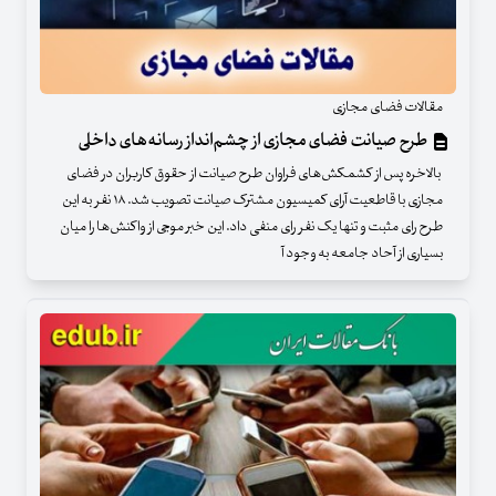
مقالات فضای مجازی
طرح صیانت فضای مجازی از چشم‌انداز رسانه‌های داخلی
بالاخره پس از کشمکش‌های فراوان طرح صیانت از حقوق کاربران در فضای
مجازی با قاطعیت آرای کمیسیون مشترک صیانت تصویب شد. ۱۸ نفر به این
طرح رای مثبت و تنها یک نفر رای منفی داد. این خبر موجی از واکنش‌ها را میان
بسیاری از آحاد جامعه به وجود آ