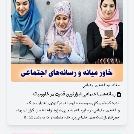
مقالات رسانه‌های اجتماعی
رسانه‌های اجتماعی؛ ابزار نوین قدرت در خاورمیانه
اندیشکده آمریکایی «موسسه خاورمیانه» در گزارشی با عنوان «جنگ
رسانه‌های اجتماعی در خاورمیانه» به چرایی، ابزارها و اهداف بازیگران این پهنه
جغرافیایی از شبکه‌های اجتماعی پرداخته‌؛ منطقه‌ای که به دلیل تنش&