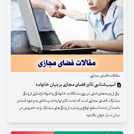
مقالات فضای مجازی
آسیب‌شناسی تاثیر فضای مجازی بر بنیان خانواده
یکی از زمینه‌های اصلی در بروز مشکلات خانوادگی و اصولا نارضایتی از زندگی
مشترک، فضای مجازی است که تحت تاثیر تولیدات رسانه‌ای به وجود آمده و
باعث آن شده تا سطح توقع و رضایت از زندگی‌های مشترک را به خصوص در
میان نسل جوان بالا ببرد.