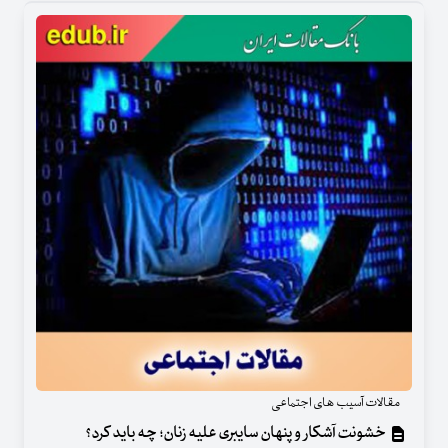
مقالات آسیب های اجتماعی
خشونت آشکار و پنهان سایبری علیه زنان؛ چه باید کرد؟