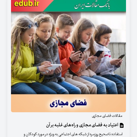
مقالات فضای مجازی
اعتیاد به فضای مجازی و راه‌های غلبه بر آن
استفاده ناصحیح روزمره از شبکه های اجتماعی به ویژه در مورد کودکان و