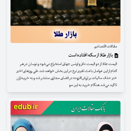
مقالات اقتصادی
بازار طلا از سکه افتاده است
قیمت طلا از دو قیمت دلار و اونس جهانی استخراج می‌شود و نوسان در هر
کدام از این عوامل باعث تغییر نرخ در این بخش خواهد شد. طی روزهای اخیر
خبر حذف مالیات بر ارزش‌افزوده در فضای مجازی منتشر شد و به خریداران
تاکید می‌شد هنگام خرید به این مو