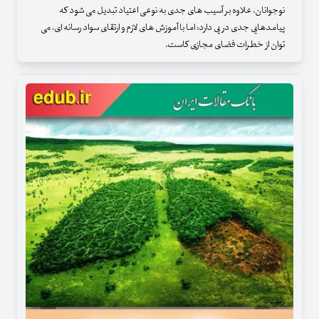
نوجوانان، علاوه بر آسیب های جدی به نوعی اعتیاد تبدیل می شود که
پیامدهایی جدی در پی دارد؛ اما با آموزش های لازم و ارتقای سواد رسانه ای، می
توان از خطرات فضای مجازی کاست.