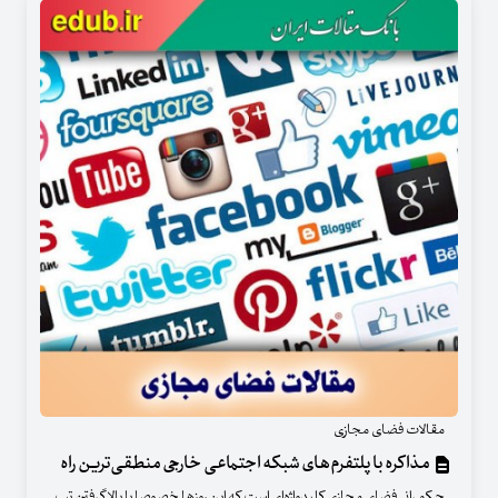
مقالات فضای مجازی
مذاکره با پلتفرم‌های شبکه اجتماعی خارجی منطقی‌ترین راه
حکمرانی فضای مجازی کلیدواژه‌ای است که این روزها خصوصا با بالا گرفتن تب