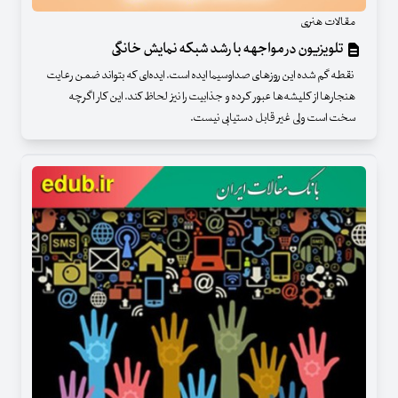
مقالات هنری
تلویزیون در مواجهه با رشد شبکه نمایش خانگی
نقطه گم‌ شده این روزهای صداوسیما ایده است. ایده‌ای که بتواند ضمن رعایت
هنجارها از کلیشه‌ها عبور کرده و جذابیت را نیز لحاظ کند. این کار اگرچه
سخت است ولی غیر قابل دستیابی نیست.