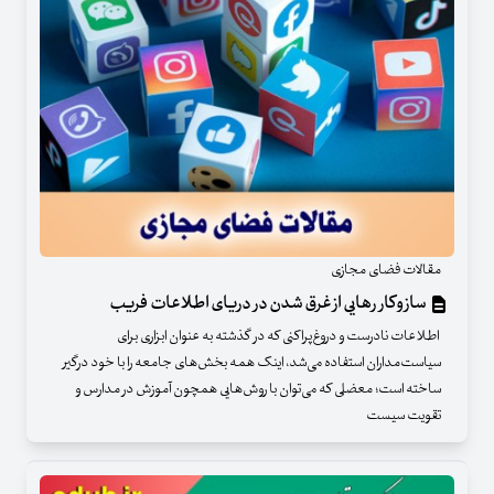
مقالات فضای مجازی
سازوکار رهایی از غرق شدن در دریای اطلاعات فریب
اطلاعات نادرست و دروغ‌پراکنی که در گذشته به عنوان ابزاری برای
سیاست‌مداران استفاده‌ می‌شد، اینک همه بخش‌های جامعه را با خود درگیر
ساخته‌ است؛ معضلی که می‌توان با روش‌هایی همچون آموزش در مدارس و
تقویت سیست