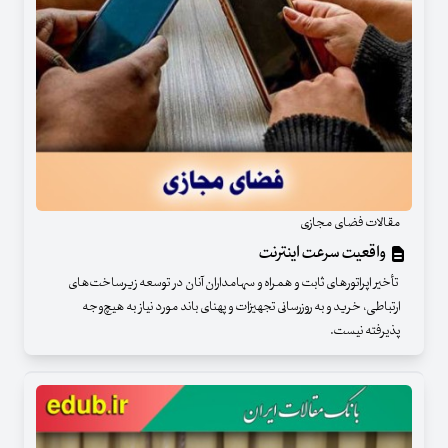
مقالات فضای مجازی
واقعیت سرعت اینترنت
تأخیر اپراتورهای ثابت و همراه و سهامداران آنان در توسعه زیرساخت‌های
ارتباطی، خرید و به روزرسانی تجهیزات و پهنای باند مورد نیاز به هیچ‌وجه
پذیرفته نیست.