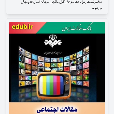
مخدر نیست زیرا باعث سوختن گران‌بهاترین سرمایه انسان یعنی زمان
می‌شود.