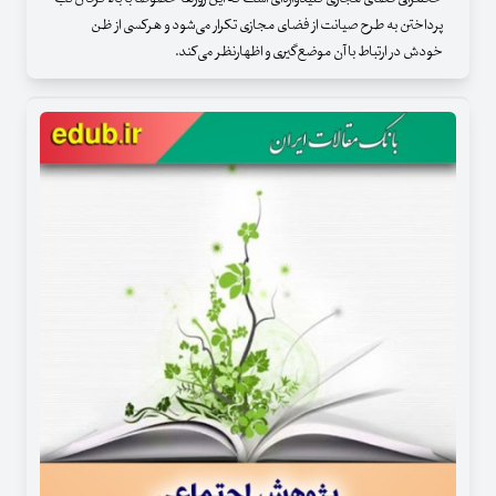
پرداختن به طرح صیانت از فضای مجازی تکرار می‌شود و هرکسی از ظن
خودش در ارتباط با آن موضع‌گیری و اظهارنظر می‌کند.