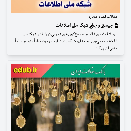
مقالات فضای مجازی
چیستی و چرایی شبکه ملی اطلاعات
برخلاف فضای غالب بر موضع‌گیری‌های عمومی در رابطه با شبکه ملی
اطلاعات، نمی‌توان توسعه این شبکه را در شرایط موجود، تماماً مثبت یا تماماً
منفی ارزیابی کرد.