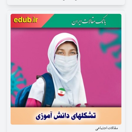
مقالات اجتماعی