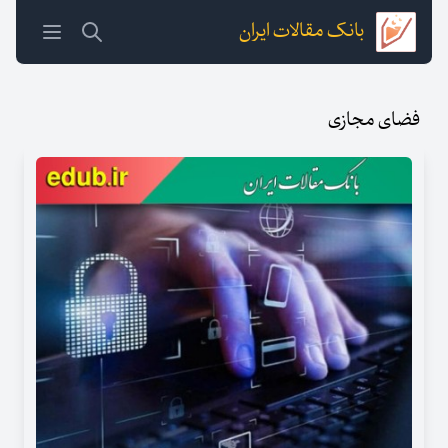
بانک مقالات ایران
فضای مجازی