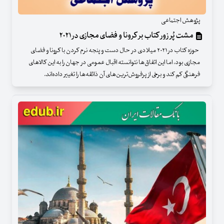
پژوهش اجتماعی
مشت پُر زور کتاب بر کرونا و فضای مجازی در ۲۰۲۱
حوزه کتاب در ۲۰۲۱ میلادی در حال دست و پنجه نرم کردن با کرونا و فضای
مجازی بود، اما این اتفاق‌ها نتوانسته اقبال عمومی در جهان را به این کالاهای
فرهنگی کم کند و برخی از پرفروش‌ترین‌های آن ذائقه‌ها را تغییر داده‌اند.