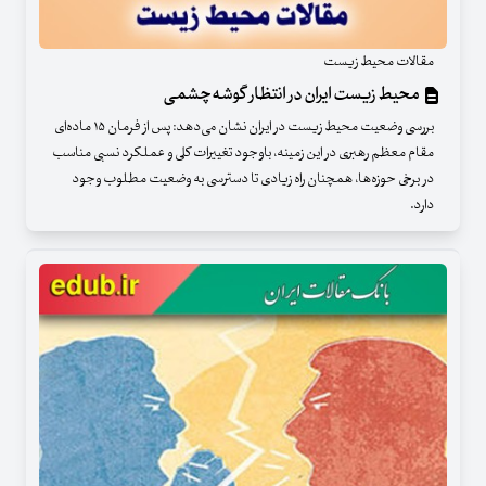
مقالات محیط زیست
محیط زیست ایران در انتظار گوشه‌چشمی
بررسی وضعیت محیط زیست در ایران نشان می‌دهد: پس از فرمان ۱۵ ماده‌ای
مقام معظم رهبری در این زمینه، باوجود تغییرات کلی و عملکرد نسبی مناسب
در برخی حوزه‌ها، همچنان راه زیادی تا دسترسی به وضعیت مطلوب وجود
دارد.