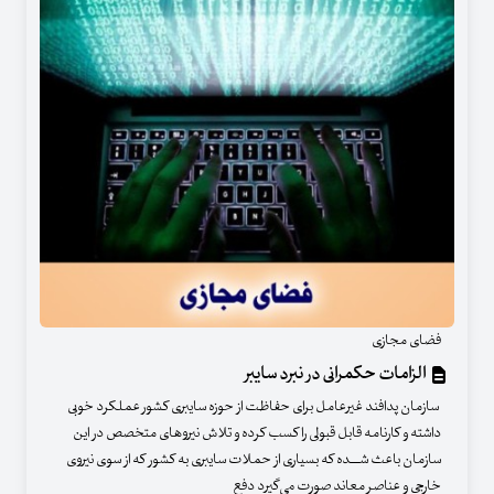
فضای مجازی
الزامات حکمرانی در نبرد سایبر
سازمان پدافند غیرعامل برای حفاظت از حوزه سایبری کشور عملکرد خوبی
داشته و کارنامه قابل قبولی را کسب کرده و تلاش نیروهای متخصص در این
سازمان باعث شــــده که بسیاری از حملات سایبری به کشور که از سوی نیروی
خارجی و عناصر معاند صورت می‌گیرد دفع