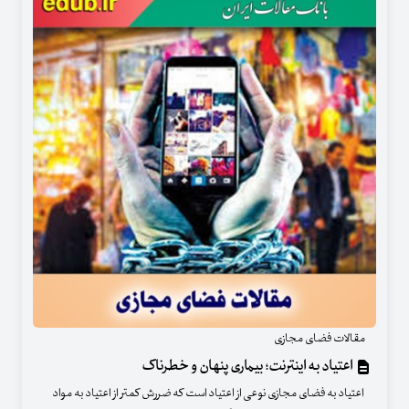
مقالات فضای مجازی
اعتیاد به اینترنت؛ بیماری پنهان و خطرناک
اعتیاد به فضای مجازی نوعی از اعتیاد است که ضررش کمتر از اعتیاد به مواد