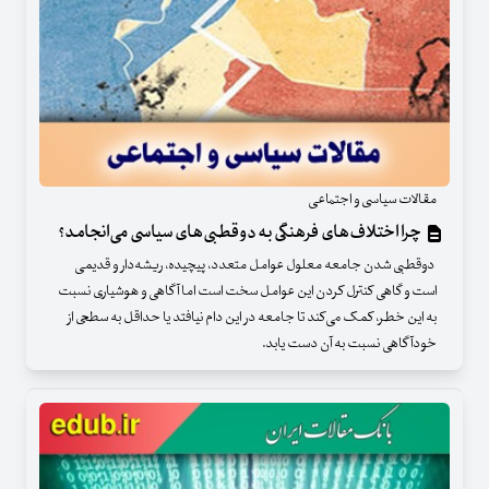
مقالات سیاسی و اجتماعی
چرا اختلاف‌های فرهنگی به دوقطبی‌های سیاسی می‌انجامد؟
دوقطبی شدن جامعه معلول عوامل متعدد، پیچیده، ریشه‌دار و قدیمی
است و گاهی کنترل کردن این عوامل سخت است اما آگاهی و هوشیاری نسبت
به این خطر، کمک می‌کند تا جامعه در این دام نیافتد یا حداقل به سطحی از
خودآگاهی نسبت به آن دست یابد.