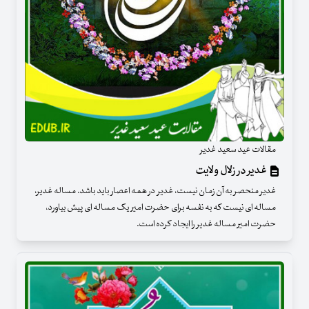
مقالات عید سعید غدیر
غدیر در زلال ولایت
غدیر منحصر به آن زمان نیست، غدیر در همه اعصار باید باشد. مساله غدیر،
مساله ای نیست که به نفسه برای حضرت امیر یک مساله ای پیش بیاورد،
حضرت امیر مساله غدیر را ایجاد کرده است.