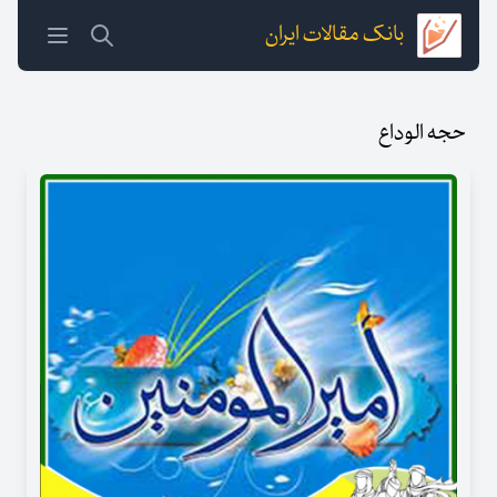
بانک مقالات ایران
حجه الوداع