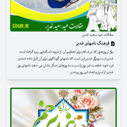
مقالات عید سعید غدیر
فرهنگ نامهای غدیر
یکی از روزهایی که در اسلام برای تعظیم آن، از شیوه نامگذاری بهره گرفته شده
غدیر است ویژگی غدیر این است که نامهای گوناگونی برای آن قرار داده شده و
این خود عظمت این روز را نسبت به روزهای دیگر نشان می دهد نامهای روز
غدیر، از اسرار و ابعاد این روز پرده بر