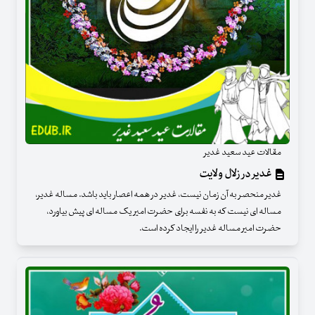
مقالات عید سعید غدیر
غدیر در زلال ولایت
غدیر منحصر به آن زمان نیست، غدیر در همه اعصار باید باشد. مساله غدیر،
مساله ای نیست که به نفسه برای حضرت امیر یک مساله ای پیش بیاورد،
حضرت امیر مساله غدیر را ایجاد کرده است.