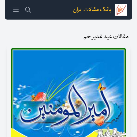
بانک مقالات ایران
مقالات عید غدیر خم