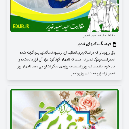
مقالات عید سعید غدیر
فرهنگ نامهای غدیر
یکی از روزهایی که در اسلام برای تعظیم آن، از شیوه نامگذاری بهره گرفته شده
غدیر است ویژگی غدیر این است که نامهای گوناگونی برای آن قرار داده شده و
این خود عظمت این روز را نسبت به روزهای دیگر نشان می دهد نامهای روز
غدیر، از اسرار و ابعاد این روز پرده بر