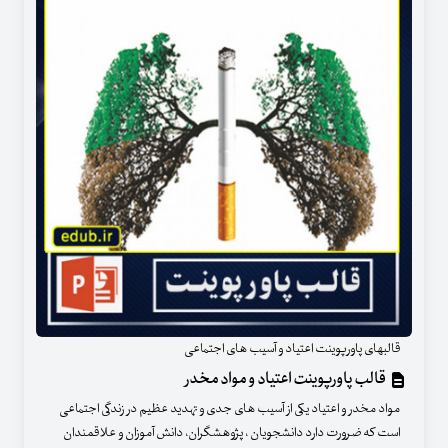
قالبهای پاورپوینت اعتیاد و آسیب های اجتماعی
قالب پاورپوینت اعتیاد و مواد مخدر
مواد مخدر و اعتیاد یکی از آسیب های جدی و تهدید عظیم در زندگی اجتماعی
است که ضرورت دارد دانشجویان ، پژوهشگران، دانش آموزان و علاقمندان