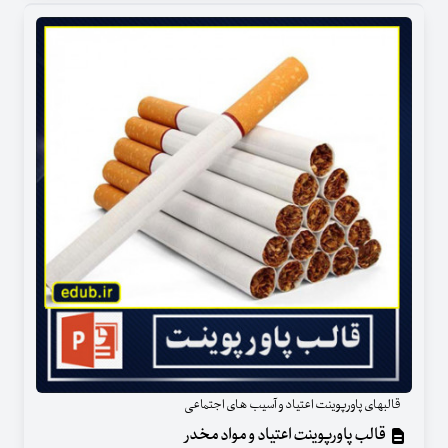
قالبهای پاورپوینت اعتیاد و آسیب های اجتماعی
قالب پاورپوینت اعتیاد و مواد مخدر