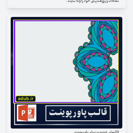
مقالات و پژوهشهای خود را ارائه نمایند .
قالبهای جدید و زیبای پاورپوینت