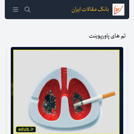
بانک مقالات ایران
تم های پاورپوینت