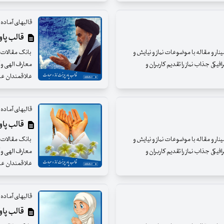
قالبهای آماده و
قالب پاورپ
مینار و مقاله با موضوعات نماز و نیایش و
بانک مقالات ای
فیکی جذاب نماز را تقدیم کاربران و
معارف الهی و آ
علاقمندان عزی
قالبهای آماده و
قالب پاورپ
مینار و مقاله با موضوعات نماز و نیایش و
بانک مقالات ای
فیکی جذاب نماز را تقدیم کاربران و
معارف الهی و آ
علاقمندان عزی
قالبهای آماده و
قالب پاورپ