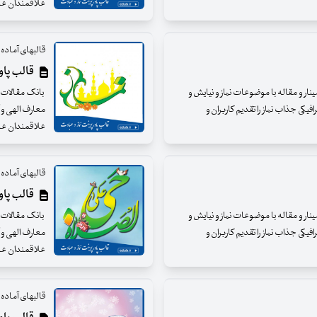
علاقمندان عزی
قالبهای آماده و
قالب پاورپ
مینار و مقاله با موضوعات نماز و نیایش و
بانک مقالات ای
فیکی جذاب نماز را تقدیم کاربران و
معارف الهی و آ
علاقمندان عزی
قالبهای آماده و
قالب پاورپ
مینار و مقاله با موضوعات نماز و نیایش و
بانک مقالات ای
فیکی جذاب نماز را تقدیم کاربران و
معارف الهی و آ
علاقمندان عزی
قالبهای آماده و