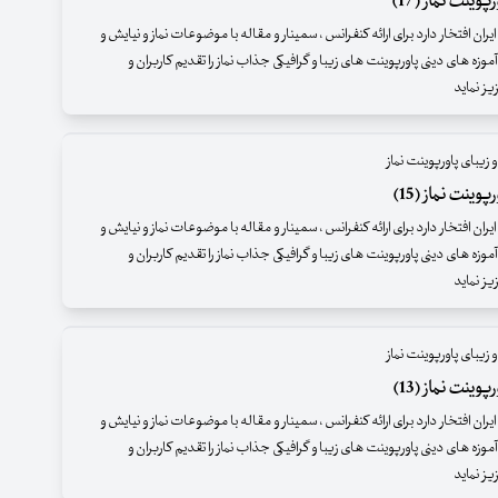
وینت نماز (17)
ران افتخار دارد برای ارائه کنفرانس ، سمینار و مقاله با موضوعات نماز و نیایش و
موزه های دینی پاورپوینت های زیبا و گرافیکی جذاب نماز را تقدیم کاربران و
یز نماید
 زیبای پاورپوینت نماز
وینت نماز (15)
ران افتخار دارد برای ارائه کنفرانس ، سمینار و مقاله با موضوعات نماز و نیایش و
موزه های دینی پاورپوینت های زیبا و گرافیکی جذاب نماز را تقدیم کاربران و
ز نماید
 زیبای پاورپوینت نماز
وینت نماز (13)
ران افتخار دارد برای ارائه کنفرانس ، سمینار و مقاله با موضوعات نماز و نیایش و
موزه های دینی پاورپوینت های زیبا و گرافیکی جذاب نماز را تقدیم کاربران و
ز نماید