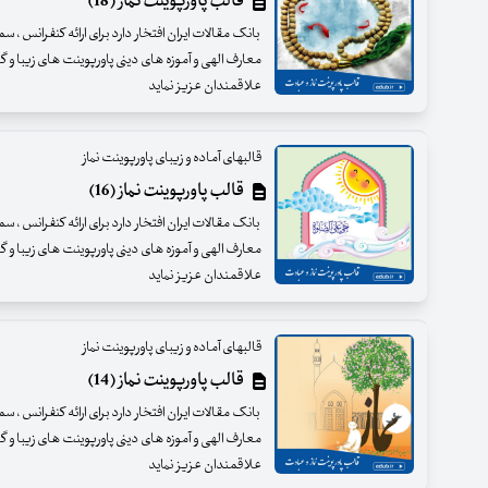
قالب پاورپوینت نماز (18)
بانک مقالات ایران افتخار دارد برای ارائه کنفرانس ، س
معارف الهی و آموزه های دینی پاورپوینت های زیبا و گرا
علاقمندان عزیز نماید
قالبهای آماده و زیبای پاورپوینت نماز
قالب پاورپوینت نماز (16)
بانک مقالات ایران افتخار دارد برای ارائه کنفرانس ، س
معارف الهی و آموزه های دینی پاورپوینت های زیبا و گرا
علاقمندان عزیز نماید
قالبهای آماده و زیبای پاورپوینت نماز
قالب پاورپوینت نماز (14)
بانک مقالات ایران افتخار دارد برای ارائه کنفرانس ، س
معارف الهی و آموزه های دینی پاورپوینت های زیبا و گرا
علاقمندان عزیز نماید