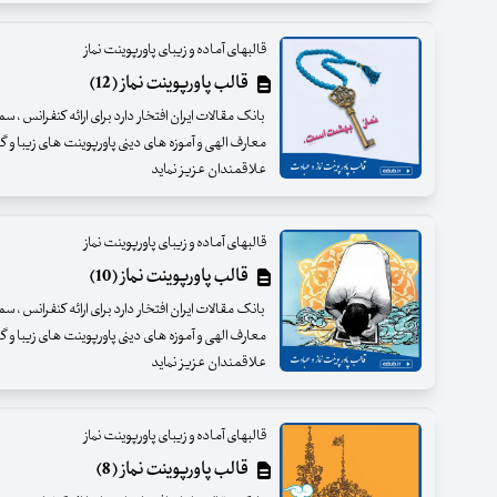
قالبهای آماده و زیبای پاورپوینت نماز
قالب پاورپوینت نماز (12)
بانک مقالات ایران افتخار دارد برای ارائه کنفرانس ، س
معارف الهی و آموزه های دینی پاورپوینت های زیبا و گرا
علاقمندان عزیز نماید
قالبهای آماده و زیبای پاورپوینت نماز
قالب پاورپوینت نماز (10)
بانک مقالات ایران افتخار دارد برای ارائه کنفرانس ، س
معارف الهی و آموزه های دینی پاورپوینت های زیبا و گرا
علاقمندان عزیز نماید
قالبهای آماده و زیبای پاورپوینت نماز
قالب پاورپوینت نماز (8)