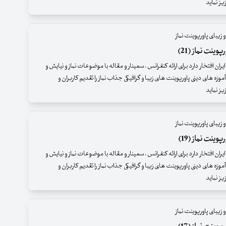
ز نماید
 زیبای پاورپوینت نماز
وینت نماز (21)
ران افتخار دارد برای ارائه کنفرانس ، سمینار و مقاله با موضوعات نماز و نیایش و
موزه های دینی پاورپوینت های زیبا و گرافیکی جذاب نماز را تقدیم کاربران و
ز نماید
 زیبای پاورپوینت نماز
وینت نماز (19)
ران افتخار دارد برای ارائه کنفرانس ، سمینار و مقاله با موضوعات نماز و نیایش و
موزه های دینی پاورپوینت های زیبا و گرافیکی جذاب نماز را تقدیم کاربران و
ز نماید
 زیبای پاورپوینت نماز