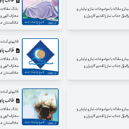
قالب پاورپ
مینار و مقاله با موضوعات نماز و نیایش و
بانک مقالات ای
فیکی جذاب نماز را تقدیم کاربران و
معارف الهی و آ
علاقمندان عز
قالبهای آماده و
قالب پاورپ
مینار و مقاله با موضوعات نماز و نیایش و
بانک مقالات ای
فیکی جذاب نماز را تقدیم کاربران و
معارف الهی و آ
علاقمندان عزی
قالبهای آماده و
قالب پاورپ
مینار و مقاله با موضوعات نماز و نیایش و
بانک مقالات ای
فیکی جذاب نماز را تقدیم کاربران و
معارف الهی و آ
علاقمندان عزی