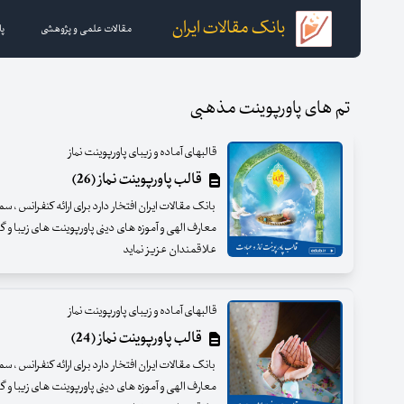
بانک مقالات ایران
مقالات علمی و پژوهشی
پا
تم های پاورپوینت مذهبی
قالبهای آماده و زیبای پاورپوینت نماز
قالب پاورپوینت نماز (26)
بانک مقالات ایران افتخار دارد برای ارائه کنفرانس ، س
معارف الهی و آموزه های دینی پاورپوینت های زیبا و گرا
علاقمندان عزیز نماید
قالبهای آماده و زیبای پاورپوینت نماز
قالب پاورپوینت نماز (24)
بانک مقالات ایران افتخار دارد برای ارائه کنفرانس ، س
معارف الهی و آموزه های دینی پاورپوینت های زیبا و گرا