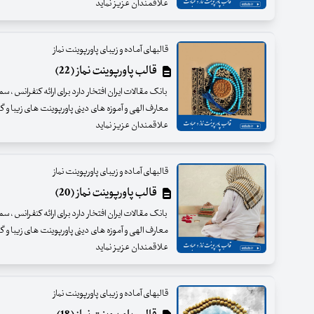
علاقمندان عزیز نماید
قالبهای آماده و زیبای پاورپوینت نماز
قالب پاورپوینت نماز (22)
بانک مقالات ایران افتخار دارد برای ارائه کنفرانس ، س
معارف الهی و آموزه های دینی پاورپوینت های زیبا و گرا
علاقمندان عزیز نماید
قالبهای آماده و زیبای پاورپوینت نماز
قالب پاورپوینت نماز (20)
بانک مقالات ایران افتخار دارد برای ارائه کنفرانس ، س
معارف الهی و آموزه های دینی پاورپوینت های زیبا و گرا
علاقمندان عزیز نماید
قالبهای آماده و زیبای پاورپوینت نماز