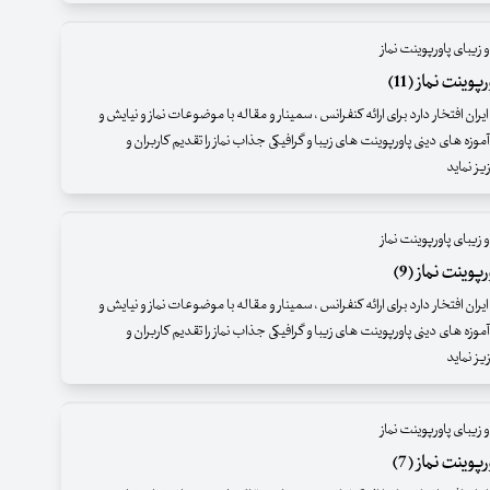
 زیبای پاورپوینت نماز
وینت نماز (11)
ران افتخار دارد برای ارائه کنفرانس ، سمینار و مقاله با موضوعات نماز و نیایش و
موزه های دینی پاورپوینت های زیبا و گرافیکی جذاب نماز را تقدیم کاربران و
ز نماید
 زیبای پاورپوینت نماز
وینت نماز (9)
ران افتخار دارد برای ارائه کنفرانس ، سمینار و مقاله با موضوعات نماز و نیایش و
موزه های دینی پاورپوینت های زیبا و گرافیکی جذاب نماز را تقدیم کاربران و
ز نماید
 زیبای پاورپوینت نماز
وینت نماز (7)