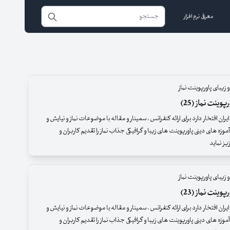
معرفی نرم افزار
 زیبای پاورپوینت نماز
وینت نماز (25)
ران افتخار دارد برای ارائه کنفرانس ، سمینار و مقاله با موضوعات نماز و نیایش و
موزه های دینی پاورپوینت های زیبا و گرافیکی جذاب نماز را تقدیم کاربران و
ز نماید
 زیبای پاورپوینت نماز
وینت نماز (23)
ران افتخار دارد برای ارائه کنفرانس ، سمینار و مقاله با موضوعات نماز و نیایش و
موزه های دینی پاورپوینت های زیبا و گرافیکی جذاب نماز را تقدیم کاربران و