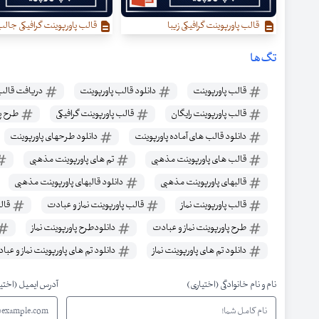
قالب پاورپوینت گرافیکی زیبا
قالب پاورپوینت گرافیکی جال
تگ‌ها
قالب پاورپوینت
دانلود قالب پاورپوینت
دریافت قالب 
قالب پاورپوینت رایگان
قالب پاورپوینت گرافیکی
طرح پ
دانلود قالب های آماده پاورپوینت
دانلود طرحهای پاورپوینت
قالب های پاورپوینت مذهبی
تم های پاورپوینت مذهبی
قالبهای پاورپوینت مذهبی
دانلود قالبهای پاورپوینت مذهبی
قالب پاورپوینت نماز
قالب پاورپوینت نماز و عبادت
قالب
طرح پاورپوینت نماز و عبادت
دانلودطرح پاورپوینت نماز
دانلود تم های پاورپوینت نماز
دانلود تم های پاورپوینت نماز و عبا
نام و نام خانوادگی (اختیاری)
آدرس ایمیل (اختی