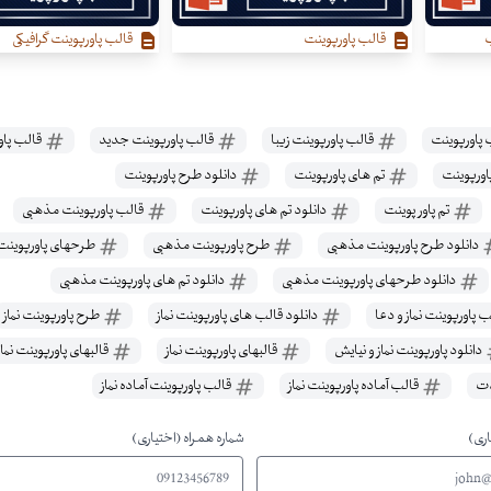
ب
قالب پاورپوینت
قالب پاورپوینت گرافیکی
پاورپوینت
قالب پاورپوینت زیبا
قالب پاورپوینت جدید
قالب پاو
اورپوینت
تم های پاورپوینت
دانلود طرح پاورپوینت
تم پاور پوینت
دانلود تم های پاورپوینت
قالب پاورپوینت مذهبی
دانلود طرح پاورپوینت مذهبی
طرح پاورپوینت مذهبی
طرحهای پاورپوینت
دانلود طرحهای پاورپوینت مذهبی
دانلود تم های پاورپوینت مذهبی
 پاورپوینت نماز و دعا
دانلود قالب های پاورپوینت نماز
طرح پاورپوینت نماز
دانلود پاورپوینت نماز و نیایش
قالبهای پاورپوینت نماز
قالبهای پاورپوینت نماز
دت
قالب آماده پاورپوینت نماز
قالب پاورپوینت آماده نماز
اری)
شماره همراه (اختیاری)