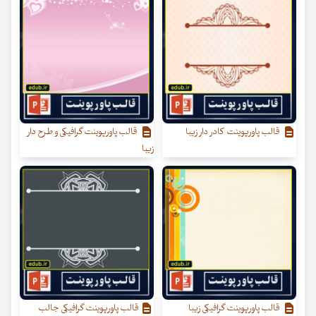
قالب پاورپوینت کادر دار زیبا
قالب پاورپوینت گرافیکی و طرح دار
زیبا
قالب پاورپوینت گرافیکی زیبا
قالب پاورپوینت گرافیکی جالب