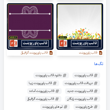
قالب پاورپوینت
قالب پاورپوینت گرافیکی
تگ‌ها
قالب پاورپوینت
دانلود قالب پاورپوینت
دریافت قالب پاورپوینت
قالب پاورپوینت زیبا
قالب پاورپوینت جدید
قالب پاورپوینت آماده
قالب پاورپوینت رایگان
قالب پاورپوینت گرافیکی
طرح پاورپوینت
تم های پاورپوینت