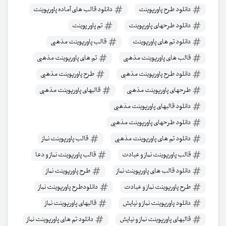
دانلود طرح پاورپوینت
دانلود قالب های آماده پاورپوینت
دانلود طرحهای پاورپوینت
تم پاور پوینت
دانلود تم های پاورپوینت
قالب پاورپوینت مذهبی
قالب های پاورپوینت مذهبی
تم های پاورپوینت مذهبی
دانلود طرح پاورپوینت مذهبی
طرح پاورپوینت مذهبی
طرحهای پاورپوینت مذهبی
قالبهای پاورپوینت مذهبی
دانلود قالبهای پاورپوینت مذهبی
دانلود طرحهای پاورپوینت مذهبی
دانلود تم های پاورپوینت مذهبی
قالب پاورپوینت نماز
قالب پاورپوینت نماز و عبادت
قالب پاورپوینت نماز و دعا
دانلود قالب های پاورپوینت نماز
طرح پاورپوینت نماز
طرح پاورپوینت نماز و عبادت
دانلودطرح پاورپوینت نماز
دانلود پاورپوینت نماز و نیایش
قالبهای پاورپوینت نماز
قالبهای پاورپوینت نماز و نیایش
دانلود تم های پاورپوینت نماز