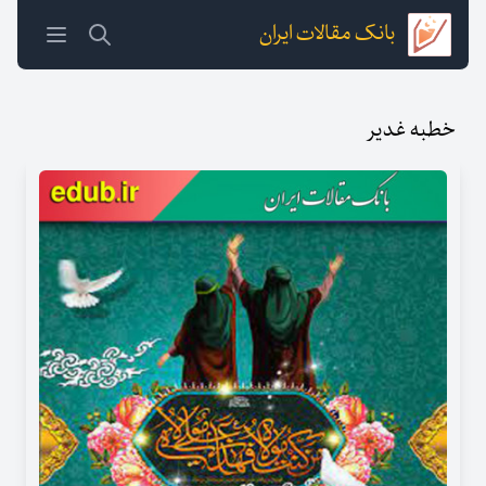
بانک مقالات ایران
خطبه غدیر