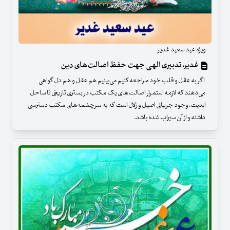
ویژه عید سعید غدیر
غدیر، تدبیری الهی جهت حفظ اصالت‌های دین
اگر به عقل و قلب خود مراجعه کنیم می‌بینیم هم عقل و هم دل گواهی
می‌دهند که لازمه استمرار اصالت‌های یک مکتب در بستری تاریخی تا ساحل
ابدیت، وجود جریانی اصیل و زلال است که به سرچشمه‌های مکتب دسترسی
داشته و از آن سیراب شده باشد.