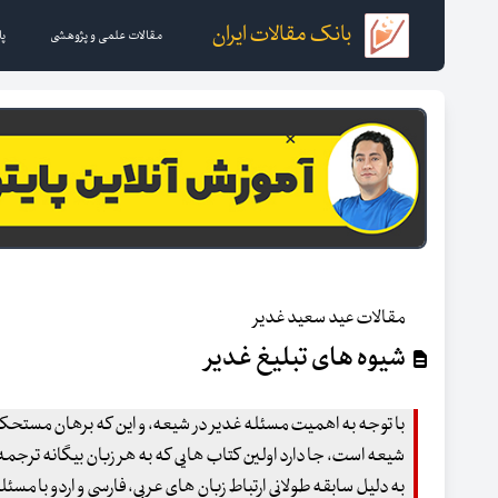
بانک مقالات ایران
مقالات علمی و پژوهشی
پا
مقالات عید سعید غدیر
شیوه های تبلیغ غدیر
با توجه به اهمیت مسئله غدیر در شیعه، و این که برهان مستحکم
شیعه است، جا دارد اولین کتاب هایی که به هر زبان بیگانه ترجمه 
به دلیل سابقه طولانی ارتباط زبان های عربی، فارسی و اردو با مسئ