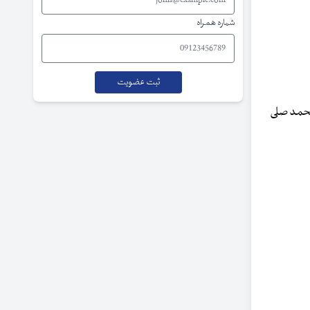
شماره همراه
محمد صلی