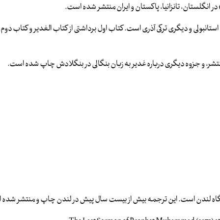
ی استانبولی و دیگری ترکی آذری است. کتاب اول برداشتی از کتاب الغدیر و کتاب دو
منتشر، و جزوه دیگری درباره غدیر به زبان بنگالی در بنگلادش چاپ شده است.
نشگاه لندن است. این ترجمه بیش از بیست سال پیش در لندن چاپ و منتشر شده 