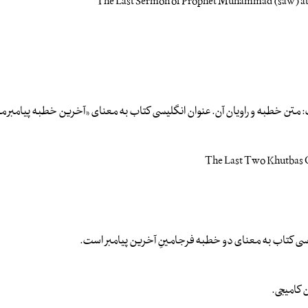
متن خطبه و راویان آن. عنوان انگلیسی کتاب به معنای «آخرین خطبه پیامبر 
یسی کتاب به معنای دو خطبه فرجامینِ آخرین پیامبر است.
کامیجی.