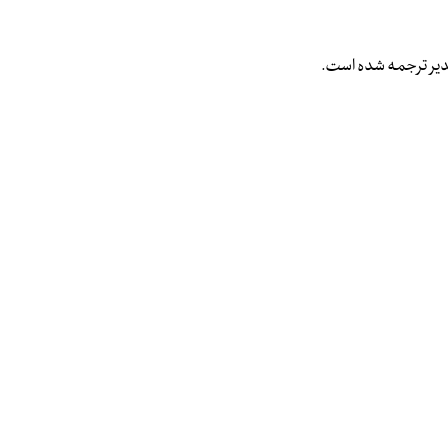
غدیر ترجمه شده است.