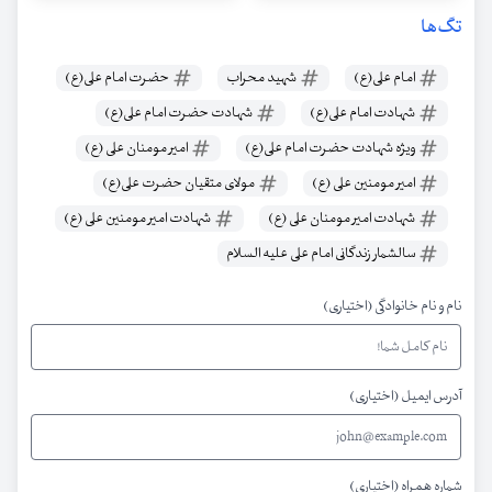
تگ‌ها
امام علی(ع)
شهید محراب
حضرت امام علی(ع)
شهادت امام علی(ع)
شهادت حضرت امام علی(ع)
ویژه شهادت حضرت امام علی(ع)
امیر مومنان علی (ع)
امیر مومنین علی (ع)
مولای متقیان حضرت علی(ع)
شهادت امیر مومنان علی (ع)
شهادت امیر مومنین علی (ع)
سالشمار زندگانی امام علی علیه السلام
نام و نام خانوادگی (اختیاری)
آدرس ایمیل (اختیاری)
شماره همراه (اختیاری)