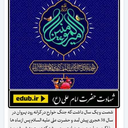
شصت و یک سال داشت که جنگ خوارج در کرانه رود نهروان در
سال 38 هجری پیش آمد و حضرت علی علیه السلام پس از ماه ها