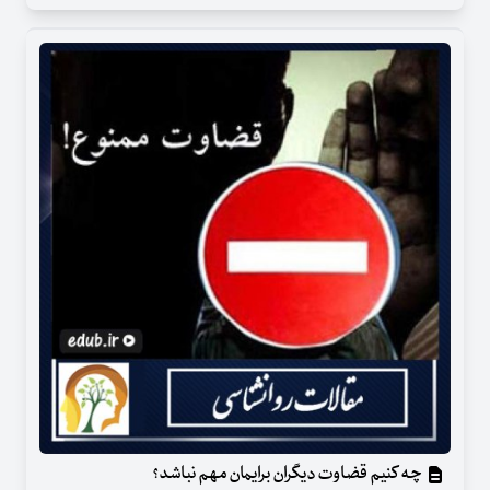
چه کنیم قضاوت دیگران برایمان مهم نباشد؟