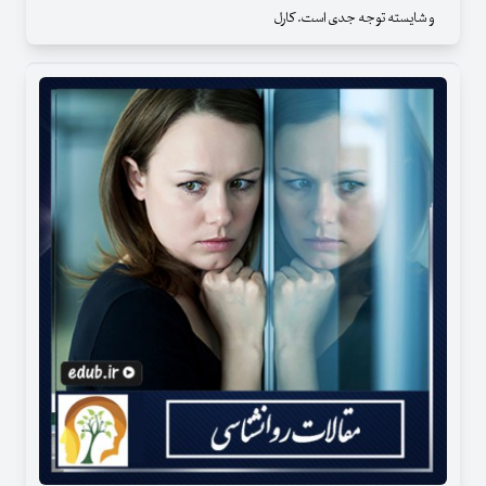
و شایسته توجه جدی است. کارل