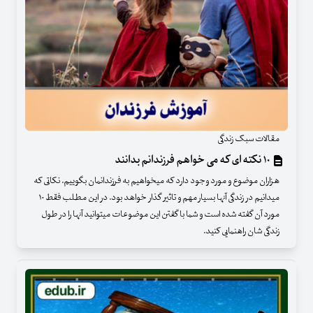
مقالات سبک زندگی
۱۰ نکته ای که می خواهم فرزندانم بدانند
هزاران موضوع و مورد وجود دارد که میخواهیم به فرزندانمان بگوییم. نکاتی که
میدانیم در زندگی آنها بسیار مهم و تاثیر گذار خواهد بود. در این مطلب فقط ۱۰
مورد آن گفته شده است و شما با گفتن این موضوعات میتوانید آنها را در طول
زندگی شان راهنمایی کنید.