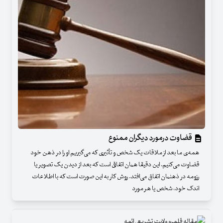
قضاوت درمورد دیگران ممنوع
همه‌ی ما بعد از ملاقات یک شخص و تأثیری که می‌گیریم او را در ذهن خود
قضاوت می‌کنیم. این دقیقا همان اتفاقی است که بعد از دیدن یک تصویر یا
رزومه در ذهنمان اتفاق می‌افتد. روش کار به این صورت است که با اطلاعات
اندک خود، شخص یا هر مورد