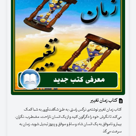
کتاب زمان تغییر
کتاب زمان تغییر نوشته‌ی نرگس راستی، به طرز شگفت‌آوری به شما کمک
می‌کند تا نگرش‌ خود را دگرگون کنید و از یک انسان ناراحت، مضطرب، نگران،
بیمار و ناموفق به یک انسان شاد و سالم و موفق و پیروز تبدیل شوید. زمان به
‌سرعت می‌گذ