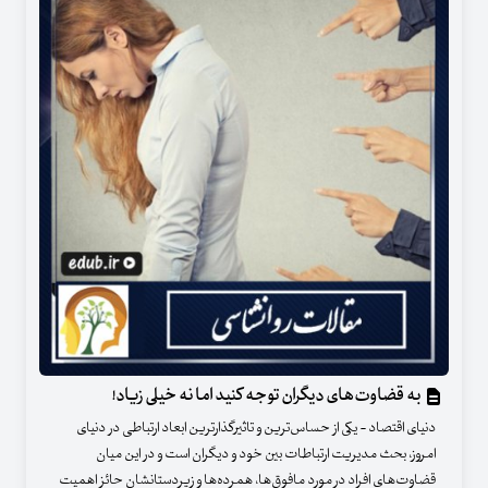
به قضاوت‌های دیگران توجه کنید اما نه خیلی زیاد!
دنیای اقتصاد - یکی از حساس‌ترین و تاثیرگذارترین ابعاد ارتباطی در دنیای
امروز، بحث مدیریت ارتباطات بین خود و دیگران است و در این میان
قضاوت‌های افراد در مورد مافوق‌ها، همرده‌ها و زیردستانشان حائز اهمیت