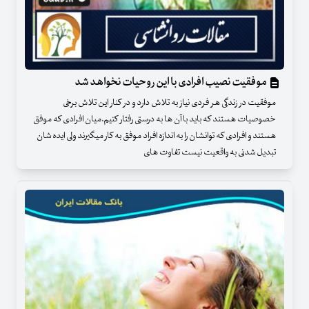
موفقیت نصیب افرادی با این روحیات نخواهد شد
موفقیت در زندگی هر فردی نیاز به تلاش دارد و در کنار این تلاش برخی
خصوصیات هستند که باید با آن ها به درستی رفتار کنیم.میان افرادی که موفق
هستند و افرادی که توانشان را به اندازه افراد موفق به کار میگیرند ولی ایده شان
تبدیل شدنی به واقعیت نیست تفاوت های