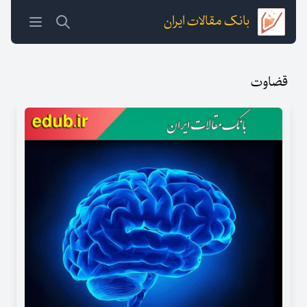
بانک مقالات ایران
قضاوت