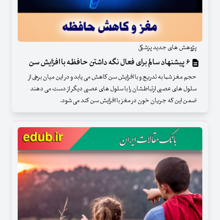
پژوهش های جدید پزشکی
۶ پیشنهاد سالم برای فعال نگه داشتن حافظه با افزایش سن
حجم مغز شما به تدریج و با افزایش سن کاهش می یابد و در این میان برخی از
سلول های عصبی ارتباطشان را با سلول های عصبی دیگر از دست می دهند
ضمن این که جریان خون در مغز با افزایش سن کند می شود.