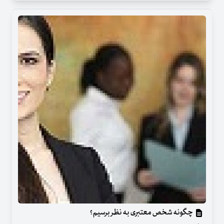
چگونه شخص معتبری به نظر برسیم؟