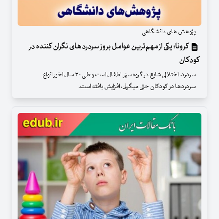
پژوهش های دانشگاهی
کرونا؛ یکی از مهم‌ترین عوامل بروز سردردهای نگران کننده در
کودکان
سردرد، اختلالی شایع در گروه سنی اطفال است و طی ۳۰ سال اخیر انواع
سردردها در کودکان حتی میگرنی، افزایش یافته است.