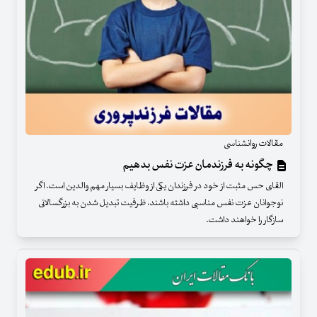
مقالات روانشناسی
چگونه به فرزندمان عزت نفس بدهیم
القای حس مثبت از خود در فرزندان یکی از وظایف بسیار مهم والدین است. اگر
نوجوانان عزت نفس مناسبی داشته باشند، ظرفیت تبدیل شدن به بزرگسالانی
سازگار را خواهند داشت.