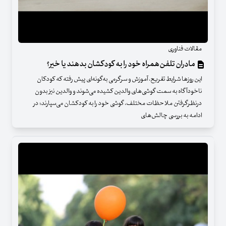
مقالات فناوری
مادران تلفن‌همراه خود را به کودکشان بدهند یا خیر؟
این روزها شرایط تفریح، آموزش و سرگرمی به‌گونه‌ای پیش رفته که کودکان
ناخودآگاه به سمت گوشی‌های والدین کشیده می‌شوند و والدین نیز بدون
درنظرگرفتن ملاحظات مختلف، گوشی خود را به کودکشان می‌سپارند؛ در
ادامه به بررسی چالش‌های