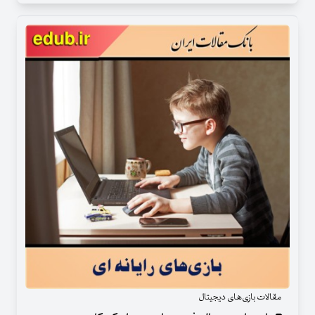
مقالات بازی‌های دیجیتال