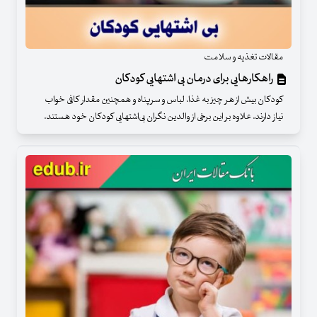
مقالات تغذیه و سلامت
راهکارهایی برای درمان بی اشتهایی کودکان
کودکان بیش از هر چیز به غذا، لباس و سرپناه و همچنین مقدار کافی خواب
نیاز دارند. علاوه بر این برخی از والدین نگران بی‌اشتهایی کودکان خود هستند.