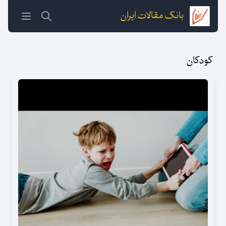
بانک مقالات ایران
کودکان