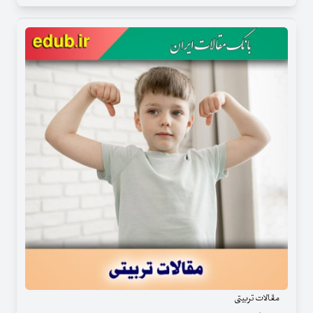
مقالات تربیتی