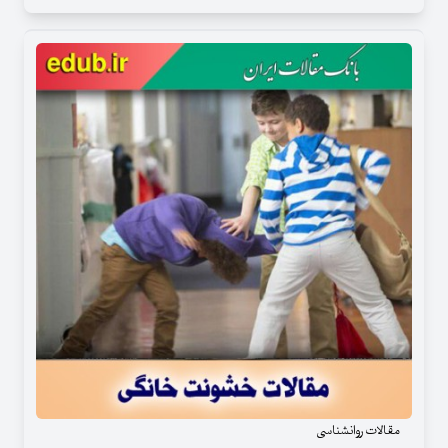
مقالات روانشناسی