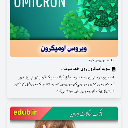
مقالات ویروس کرونا
سویه اُمیکرون روی خط سرعت
اُمیکرون در حالی روی خط سرعت قرار گرفته که رنگ قرمز کرونایی روز به روز
کلانشهرهای کشور را در برمی‌گیرد؛ ویروسی که برخلاف پیک‌های قبلی کودکان
را بیش از بزرگسالان به این بیماری مبتلا می‌کند.