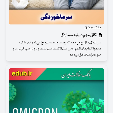
مقالات پزشکی
نکاتی مهم درباره سرمازدگی
سرمازدگی زمانی رخ می دهد که پوست و بافت بدن یخ می‌زند و این عارضه
معمولا اندام‌های انتهایی بدن مثل انگشت‌های دست و پا و نیز بینی، گوش‌ها و
صورت را هدف قرار می‌دهد.