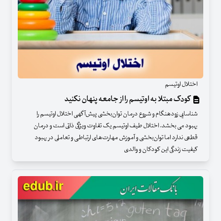
اختلال اوتیسم
کودک مبتلا به اوتیسم را از جامعه پنهان نکنید
شناسایی زودهنگام و شروع درمان توان‌بخشی پیش‌آگهی اختلال اوتیسم را
بهبود می بخشد. اختلال طیف اوتیسم یک تفاوت ویژگی ذاتی است و درمان
قطعی ندارد اما توان‌بخشی و آموزش مهارت‌های ارتباطی و تعاملی در بهبود
کیفیت زندگی این کودکان و والدی