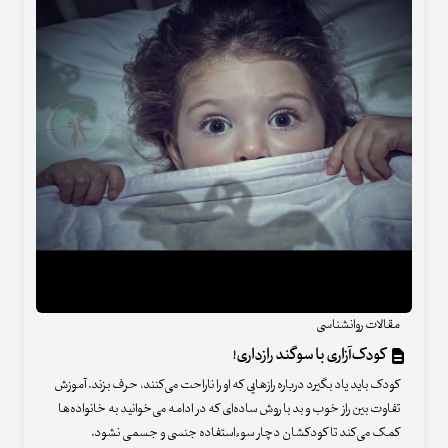
مقالات روانشناسی
کودک‌آزاری با سوگند رازداری!
کودک باید یاد بگیرد درباره رازهایی که او را ناراحت می‌کنند، حرف بزند. آموزش
تفاوت بین راز خوب و بد با روش‌ ساده‌ای که در ادامه می‌خوانید به خانواده‌ها
کمک می‌کند تا کودکشان دچار سوءاستفاده جنسی و جسمی نشود.