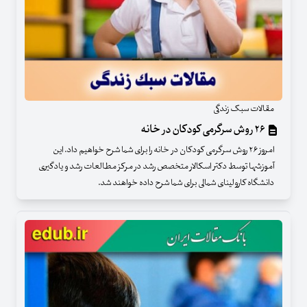
مقالات سبک زندگی
۲۶ روش سرگرمی کودکان در خانه
امروز ۲۶ روش سرگرمی کودکان در خانه را برای شما شرح خواهیم داد. این
آموزشها توسط دکتر اسکالار متخصص رشد در مرکز مطالعات رشد و یادگیری
دانشگاه کارولینای شمالی برای شما شرح داده خواهند شد.