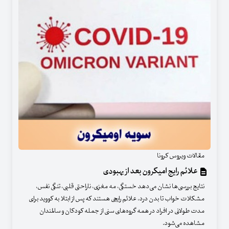
مقالات ویروس کرونا
علائم رایج امیکرون بعد از بهبودی
نتایج بررسی‌ها نشان می‌دهد خستگی، مه مغزی، ناراحتی قلبی، تنگی نفس،
مشکلات خواب تا بدن درد، علائم رایجی هستند که پس از ابتلا به کووید برای
مدت طولانی در افراد در همه گروه‌های سنی از جمله کودکان و سالمندان
مشاهده می‌شود.