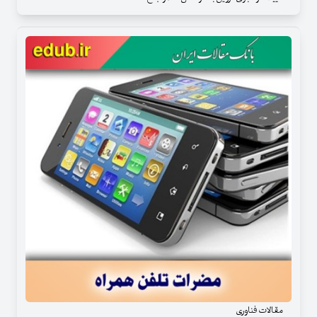
مقالات فناوری