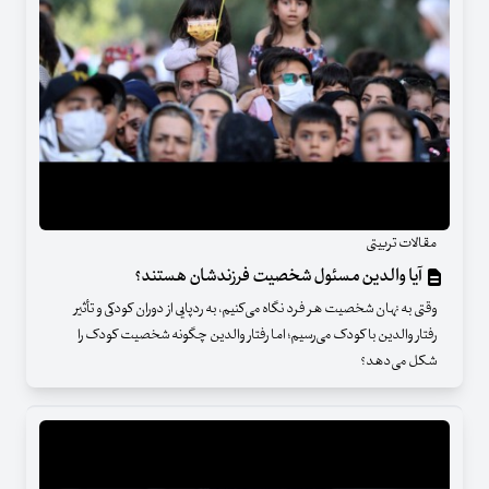
مقالات تربیتی
آیا والدین مسئول شخصیت فرزندشان هستند؟
وقتی به نهان شخصیت هر فرد نگاه می‌کنیم، به ردپایی از دوران کودکی و تأثیر
رفتار والدین با کودک می‌رسیم؛ اما رفتار والدین چگونه شخصیت کودک را
شکل می‌دهد؟