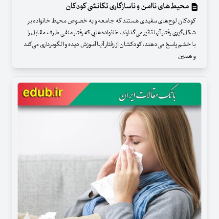
محیط‌های ناامن و ناسازگاری تکانشی کودکان
کودکان لوح‌های سفیدی هستند که جامعه و به خصوص محیط خانواده بر
شکل‌گیری رفتار آنها تاثیر می‌گذارند. خانواده‌هایی که رفتار منفی طرف مقابل را
با خشم پاسخ می‌دهند، کودکشان از رفتار آنها آموزش دیده و الگوبرداری می‌کند
و همین