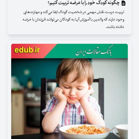
چگونه کودک خود را با عرضه تربیت کنیم؟
تربیت درست نقش مهمی در شخصیت کودک ایفا می‌کند و مهارت‌هایی
وجود دارند که والدین با آموزش آنها به کودکان می‌توانند فرزندان با عرضه
داشته باشند.