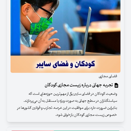
فضای مجازی
تجربه جهانی درباره زیست مجازی کودکان
وضعیت کودکان در فضای سایبر یکی از مهم‌ترین حوزه‌هایی است که
سیاستگذاران در سطح جهانی به صورت ویژه یا مستقل به آن می‌پردازند.
بنابراین ضرورت دارد برای موفقیت در این عرصه، تجارب و قوانین کشورها در
خصوص زیست مجازی کودکان بازخوانی شود.