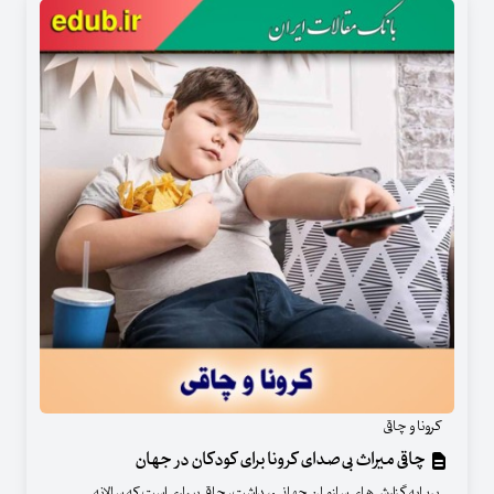
کرونا و چاقی
چاقی میراث بی‌صدای کرونا برای کودکان در جهان
برپایه گزارش‌های سازمان جهانی بهداشت، چاقی بیماری است که سالانه