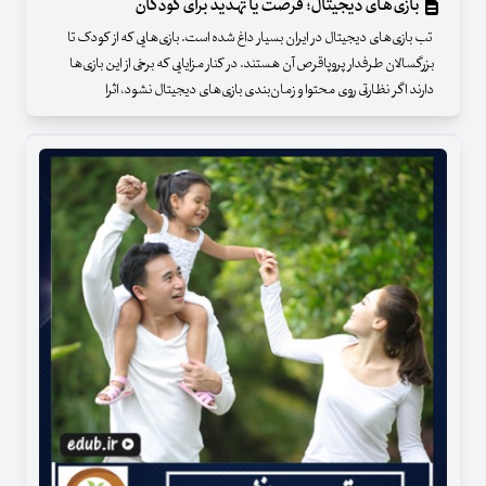
بازی‌های دیجیتال؛ فرصت یا تهدید برای کودکان
تب بازی‌های دیجیتال در ایران بسیار داغ شده‌ است. بازی‌هایی که از کودک تا
بزرگسالان طرفدار پروپاقرص آن هستند. در کنار مزایایی که برخی از این بازی‌ها
دارند اگر نظارتی روی محتوا و زمان‌بندی بازی‌های دیجیتال نشود، اثرا