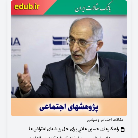
مقالات اجتماعی و سیاسی
راهکارهای حسین علایی برای حل ریشه‌ای اعتراض‌ها