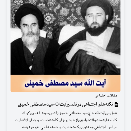
مقالات اجتماعی
نکته‌های اجتماعی در تفسیر آیت‌الله سید مصطفی خمینی
عالم ربانی آیت‌الله حاج سید مصطفی خمینی(قدس سره) با عمری کوتاه،
کارنامه ارزشمند و افتخارآمیزی از خود بر جای گذاشته است. او جدای از فعالیت
سیاسی ـ اجتماعی، به عنوان یک شخصیت برجسته علمی، هم در عرصه