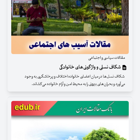
مقالات سیاسی و اجتماعی
شکاف نسلی و واژگونی‌های خانوادگی
شکاف نسل‌ها در میان اعضای خانواده اختلاف و پرخاشگری به وجود
می‌آورد و بحران‌های بیرونی را به محیط امن و آرام خانواده می‌کشاند.