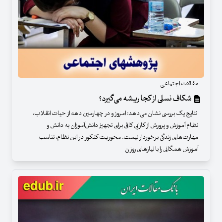
مقالات اجتماعی
شکاف نسلی از کجا ریشه می‌گیرد؟
نتایج یک بررسی نشان می‌دهد: امروز و در چهارمین دهه از حیات انقلاب،
نظام آموزش و پرورش از کارایی کافی برای تجهیز دانش‌آموزان به دانش و
مهارت‌های زندگی برخوردار نیست. محوریت کنکور در این نظام، تناسب
آموزش همگانی را با نیازهای روز ن