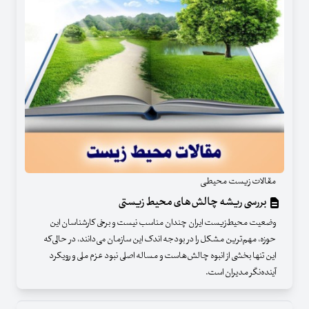
مقالات زیست محیطی
بررسی ریشه چالش‌های محیط زیستی
وضعیت محیط‌زیست ایران چندان مناسب نیست و برخی کارشناسان این
حوزه، مهم‌ترین مشکل را در بودجه اندک این سازمان می‌دانند، در حالی‌که
این تنها بخشی از انبوه چالش‌هاست و مساله اصلی نبود عزم ملی و رویکرد
آینده‌نگر مدیران است.