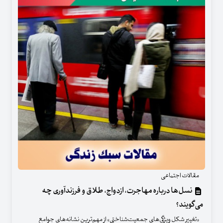
مقالات اجتماعی
نسل‌ها درباره مهاجرت، ازدواج، طلاق و فرزندآوری چه
می‌گویند؟
«تغییر شکل ویژگی‌های جمعیت‌شناختی» از مهم‌ترین نشانه‌های جوامع