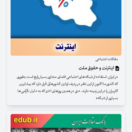
مقالات اجتماعی
اینترنت و حقوق ملت
در ایران، استفاده از شبکه‌های اجتماعی فضای مجازی بسیار رایج است بطوری
که کشور ما اکنون از این نظر در ردیف اولین کشورهائی قرار دارد که بیشترین
کاربران را در این زمینه دارند. حتی در همین روزهای اخیر که به دلیل ناآرامی‌ها
بسیاری از شبکه‌ه