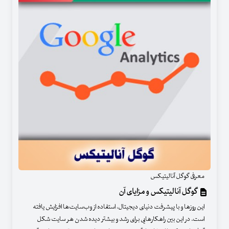
معرفی گوگل آنالیتیکس
گوگل آنالیتیکس و مزایای آن
این روزها و با پیشرفت دنیای دیجیتال، استفاده از وب‌سایت‌ها افزایش یافته
است. در این بین راهکارهایی برای رشد و بیشتر دیده شدن هر سایت شکل