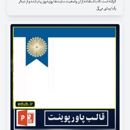
گرفته است که با استفاده از آن وضعیت سایت‌ها روزبه‌روز بهتر شده و از دیگر
رقبا پیشی می‌گی