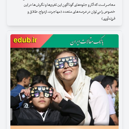
معاصر است که آثار و جلوه‌های گوناگون این تغییرها و نگرش‌ها در این
خصوص را می‌توان در عرصه‌های متعدد (مهاجرت، ازدواج، طلاق و
فرزندآوری)