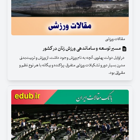
مقالات ورزشی
مسیر توسعه و ساماندهی ورزش زنان در کشور
در اوایل دولت پهلوی، آنچه به نام ورزش وجود داشت، از ورزش و تربیت‌بدنی
مدرن بسیار دور و تشکیلات ورزشی متفرق، پراکنده و بیگانه با هر نوع نظم و
مقرراتی بود.