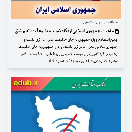
مقالات سیاسی و اجتماعی
ماهیت جمهوری اسلامی از نگاه شهید مظلوم آیت‌الله بهشتی
آوردن اصطلاح و واژه جمهوری به جای حکومت معنی عام‌تری داشت و
جمهوری اسلامی معنی خاص‌تری داشت. آوردن جمهوری به جای حکومت
ایجاب می‌کرد که پیرامون سیستم جمهوری و رابطه‌اش با حکومت اسلامی
توضیحات بیشتری در اختیار مردم گذاشته شود. قبلاً