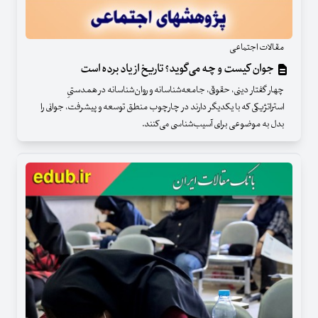
مقالات اجتماعی
جوان کیست و چه می‌گوید؟ تاریخ از یاد برده است
چهار گفتار دینی، حقوقی، جامعه‌شناسانه و روان‌شناسانه در همدستیِ
استراتژیکی که با یکدیگر دارند در چارچوب منطق توسعه و پیشرفت، جوانی را
بدل به موضوعی برای آسیب‌شناسی می‌کنند.