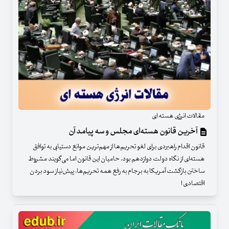
مقالات انرژی هسته ای
آخرین قانون هسته‌ای مجلس و سه پیامد آن
قانون اقدام راهبردی برای لغو تحریم‌ها از مهم‌ترین موانع دستیابی به توافق
هسته‌ای از نگاه دولت دوازدهم بود. حامیان این قانون اما می‌گویند مشروط
ساختن بازگشت آمریکا به برجام به رفع همه تحریم‌ها، پیش‌نیاز سود بردن
اقتصادی ا