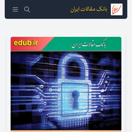
بانک مقالات ایران