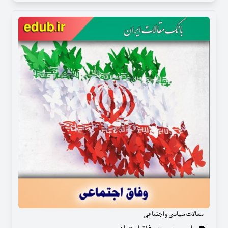
مقالات سیاسی و اجتماعی