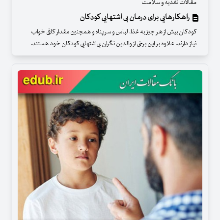
مقالات تغذیه و سلامت
راهکارهایی برای درمان بی اشتهایی کودکان
کودکان بیش از هر چیز به غذا، لباس و سرپناه و همچنین مقدار کافی خواب
نیاز دارند. علاوه بر این برخی از والدین نگران بی‌اشتهایی کودکان خود هستند.