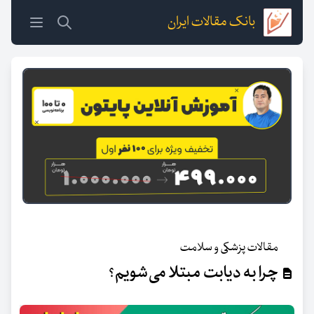
بانک مقالات ایران
مقالات پزشکی و سلامت
چرا به دیابت مبتلا می‌شویم؟