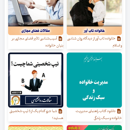
خانواده تاب آور از دیدگاه روان شناسی
آسیب‌شناسی تاثیر فضای مجازی بر
و اسلام
بنیان خانواده
دانلود کتاب راهنمای مدیریت
شما جزو کدام یک از 5 تیپ شخصیتی
خانواده و سبک زندگی
هستید؟