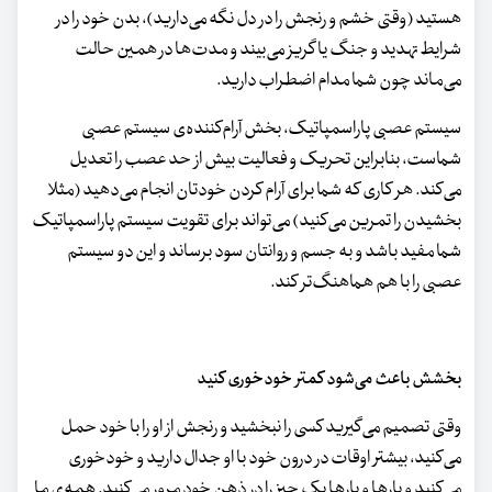
هستید (وقتی خشم و رنجش را در دل نگه می‌دارید)، بدن خود را در
شرایط تهدید و جنگ یا گریز می‌بیند و مدت‌ها در همین حالت
می‌ماند چون شما مدام اضطراب دارید.
سیستم عصبی پاراسمپاتیک، بخش آرام‌کننده‌ی سیستم عصبی
شماست، بنابراین تحریک و فعالیت بیش از حد عصب را تعدیل
می‌کند. هر کاری که شما برای آرام کردن خودتان انجام می‌دهید (مثلا
بخشیدن را تمرین می‌کنید) می‌تواند برای تقویت سیستم پاراسمپاتیک
شما مفید باشد و به جسم و روانتان سود برساند و این دو سیستم
عصبی را با هم هماهنگ‌تر کند.
بخشش باعث می‌شود کمتر خودخوری کنید
وقتی تصمیم می‌گیرید کسی را نبخشید و رنجش از او را با خود حمل
می‌کنید، بیشتر اوقات در درون خود با او جدال دارید و خودخوری
می‌کنید و بارها و بارها یک چیز را در ذهن خود مرور می‌کنید. همه‌ی ما