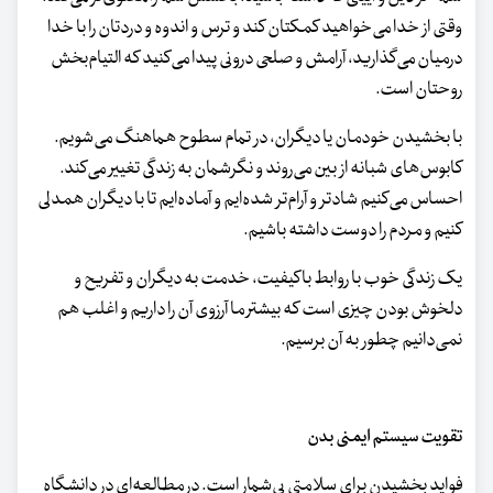
وقتی از خدا می‌خواهید کمکتان کند و ترس و اندوه و دردتان را با خدا
درمیان می‌گذارید، آرامش و صلحی درونی پیدا می‌کنید که التیام‌بخش
روحتان است.
با بخشیدن خودمان یا دیگران، در تمام سطوح هماهنگ می‌شویم.
کابوس‌های شبانه از بین می‌روند و نگرشمان به زندگی تغییر می‌کند.
احساس می‌کنیم شادتر و آرام‌تر شده‌ایم و آماده‌ایم تا با دیگران همدلی
کنیم و مردم را دوست داشته باشیم.
یک زندگی خوب با روابط باکیفیت، خدمت به دیگران و تفریح و
دلخوش بودن چیزی است که بیشتر ما آرزوی آن را داریم و اغلب هم
نمی‌دانیم چطور به آن برسیم.
تقویت سیستم ایمنی بدن
فواید بخشیدن برای سلامتی بی‌شمار است. در مطالعه‌ای در دانشگاه