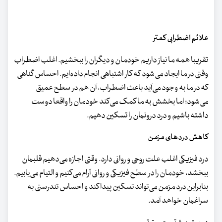
علائم اضطرابی کمتر
تقریبا همه ما نیاز داریم خودمان و دیگران را ببخشیم. اغلب اضطراب
وقتی در ما ایجاد می‌شود که کار اشتباهی انجام داده‌ایم. احساس گناهی
که در ما به وجود می‌آید باعث اضطراب، آن هم در سطح عمیق
می‌شود؛ اما بخشش به ما کمک می‌کند خودمان را واقعا دوست
داشته باشیم و درد درونمان را تسکین دهیم.
کاهش دردهای مزمن
درد فیزیکی اغلب علت روحی و روانی دارد. وقتی اجازه می‌دهیم قلبمان
ببخشد، خودمان را در سطح فیزیکی و روانی آرام می‌کنیم و التیام می‌یابیم.
بنابراین درد مزمن می‌تواند تسکین پیدا کند و احساس تندرستی به
سراغمان خواهد آمد.