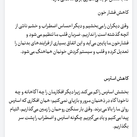
کاهش فشار خون
وقتی دیگران را می‌بخشیم و دیگر احساس اضطراب و خشم ناشی از
آنچه گذشته است را نداریم، ضربان قلب ما تنظیم می‌شود و
فشارخون ما پایین می‌آید و این اتفاق بسیاری از فرایندهای بدنمان را
تعدیل کرده و قلب و سیستم گردش خونمان هماهنگ می‌شود.
کاهش استرس
بخشش استرس را کم می‌کند زیرا دیگر افکارمان را چه آگاهانه و چه
ناخودآگاه در ذهنمان مرور و بازیابی نمی‌کنیم؛‌ همان افکاری که استرس
روانی ما را بالا می‌برند. وقتی بار سنگین روحمان را زمین می‌گذاریم، التیام
پیدا می‌کنیم و یاد می‌گیریم چگونه استرس و اضطراب را پشت سر
بگذاریم.