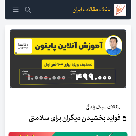
بانک مقالات ایران
مقالات سبک زندگی
فواید بخشیدن دیگران برای سلامتی‌