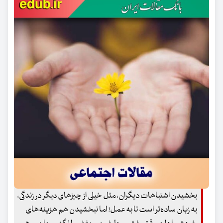
بخشیدن اشتباهات دیگران، مثل خیلی از چیزهای دیگر در زندگی،
به زبان ساده‌تر است تا به عمل! اما نبخشیدن هم هزینه‌های