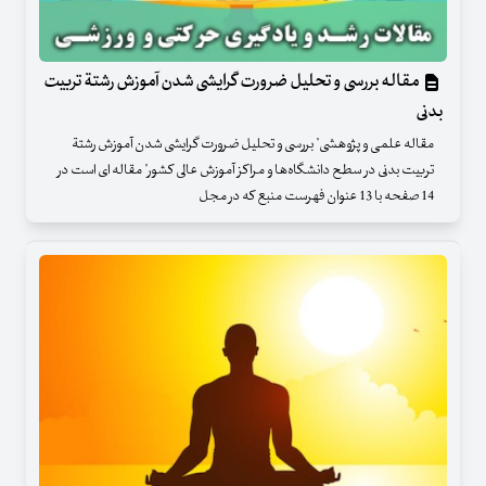
مقاله بررسی‌ و تحلیل‌ ضرورت‌ گرایشی‌ شدن‌ آموزش‌ رشتة‌ تربیت‌
بدنی‌
مقاله علمی و پژوهشی" بررسی‌ و تحلیل‌ ضرورت‌ گرایشی‌ شدن‌ آموزش‌ رشتة‌
تربیت‌ بدنی‌ در سطح‌ دانشگاه‌ها و مراکز آموزش‌ عالی‌ کشور" مقاله ای است در
14 صفحه با 13 عنوان فهرست منبع که در مجل