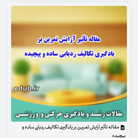
مقاله تأثیر آرایش تمرین بر یادگیری تکالیف ردیابی ساده و
پیچیده