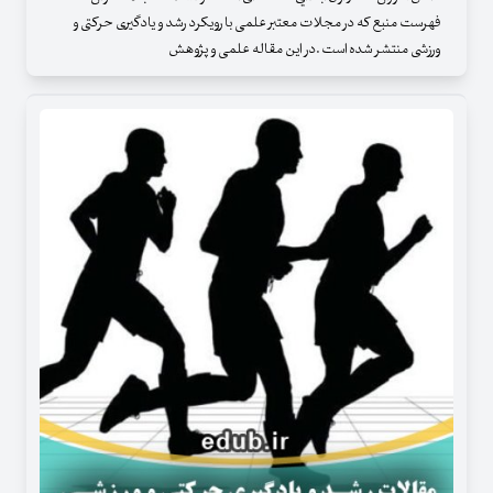
فهرست منبع که در مجلات معتبر علمی با رویکرد رشد و یادگیری حرکتی و
ورزشی منتشر شده است .در این مقاله علمی و پژوهش