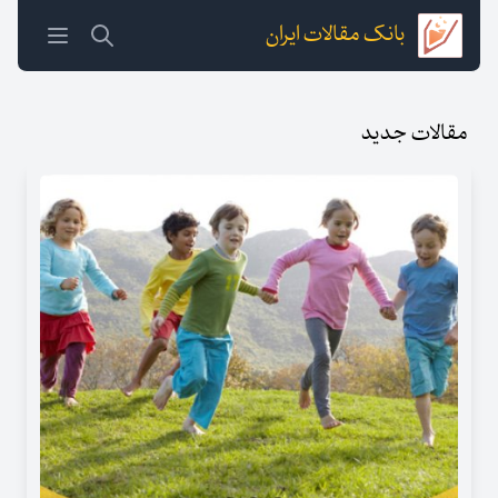
بانک مقالات ایران
مقالات جدید