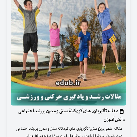
مقاله تأثیر بازی های کودکانة سنتی و مدرن بر رشد اجتماعی
دانش آموزان
مقاله علمی و پژوهشی" تأثیر بازی های کودکانة سنتی و مدرن بر رشد اجتماعی
دانش آموزان دختر اول ابتدایی " مقاله ای است در 18 صفحه با 46 عنوان