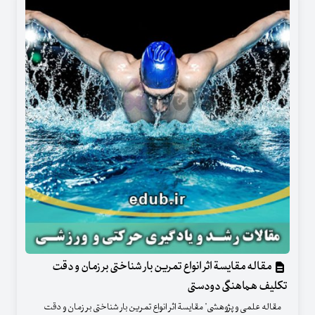
مقاله مقایسة اثر انواع تمرین بار شناختی بر زمان و دقت
تکلیف هماهنگی دودستی
مقاله علمی و پژوهشی" مقایسة اثر انواع تمرین بار شناختی بر زمان و دقت