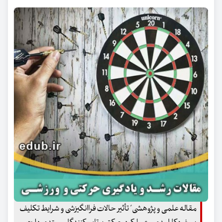
مقاله علمی و پژوهشی" تأثیر حالات فراانگیزشی و شرایط تکلیف