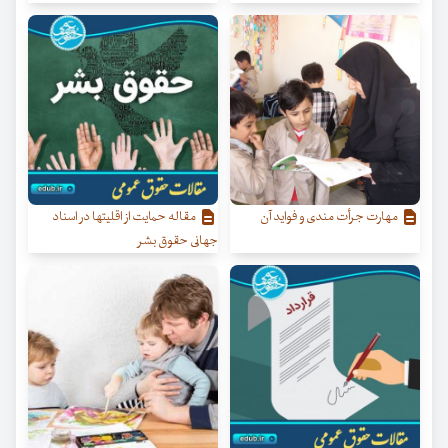
مهارت جرأت مندی و فواید آن
مقاله حمایت از اقلیتها در اسناد
جهانی حقوق بشر