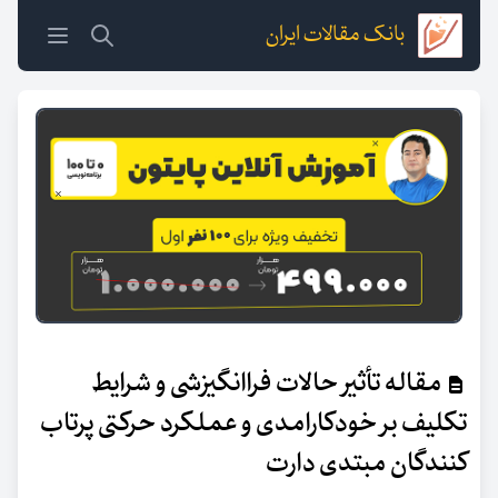
بانک مقالات ایران
مقاله تأثیر حالات فراانگیزشی و شرایط
تکلیف بر خودکارامدی و عملکرد حرکتی پرتاب
کنندگان مبتدی دارت