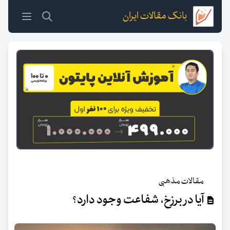
بانک مقالات ایران
مقالات مذهبی
آیا در برزخ، شفاعت وجود دارد؟