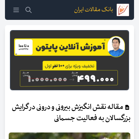
بانک مقالات ایران
مقاله نقش انگیزش بیرونی و درونی در گرایش
بزرگسالان به فعالیت جسمانی