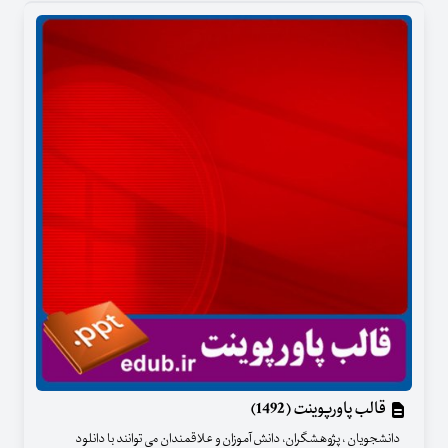
قالب پاورپوینت (1492)
دانشجویان ، پژوهشگران، دانش آموزان و علاقمندان می توانند با دانلود