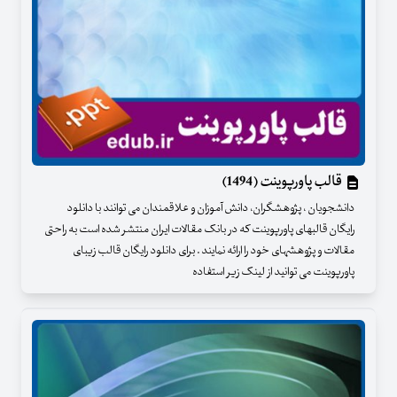
قالب پاورپوینت (1494)
دانشجویان ، پژوهشگران، دانش آموزان و علاقمندان می توانند با دانلود
رایگان قالبهای پاورپوینت که در بانک مقالات ایران منتشر شده است به راحتی
مقالات و پژوهشهای خود را ارائه نمایند . برای دانلود رایگان قالب زیبای
پاورپوینت می توانید از لینک زیر استفاده