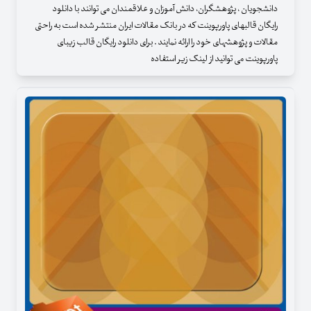
دانشجویان ، پژوهشگران، دانش آموزان و علاقمندان می توانند با دانلود
رایگان قالبهای پاورپوینت که در بانک مقالات ایران منتشر شده است به راحتی
مقالات و پژوهشهای خود را ارائه نمایند . برای دانلود رایگان قالب زیبای
پاورپوینت می توانید از لینک زیر استفاده