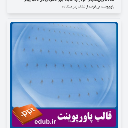
پاورپوینت می توانید از لینک زیر استفاده