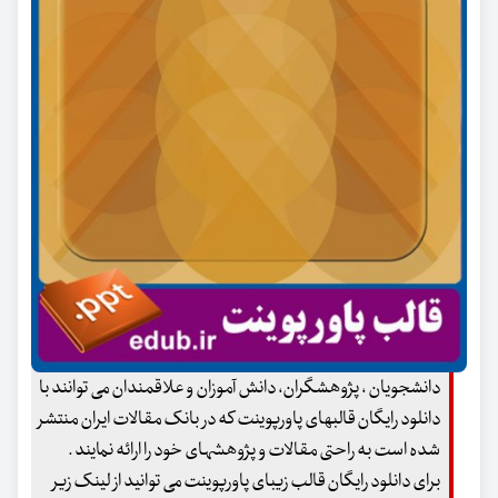
دانشجویان ، پژوهشگران، دانش آموزان و علاقمندان می توانند با
دانلود رایگان قالبهای پاورپوینت که در بانک مقالات ایران منتشر
شده است به راحتی مقالات و پژوهشهای خود را ارائه نمایند .
برای دانلود رایگان قالب زیبای پاورپوینت می توانید از لینک زیر