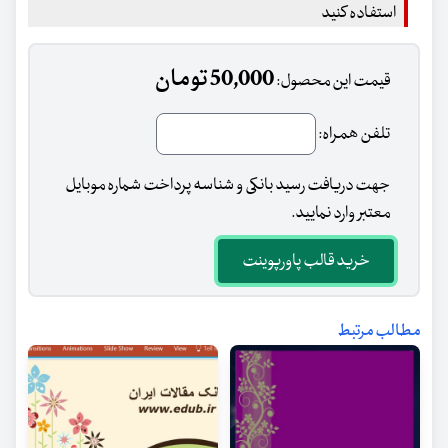
استفاده کنید
50,000 تومان
قیمت این محصول:
تلفن همراه:
جهت دریافت رسید بانکی و شناسه پرداخت شماره موبایل
معتبر وارد نمایید.
خرید قالب پاورپوینت
مطالب مرتبط