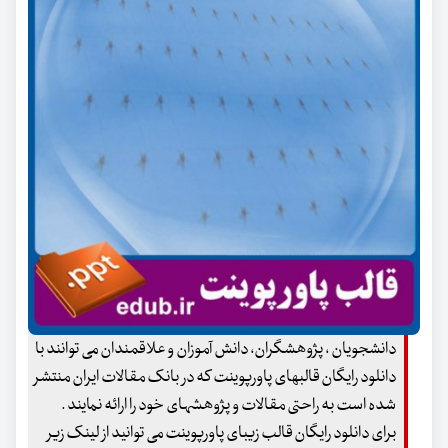
دانشجویان ، پژوهشگران، دانش آموزان و علاقمندان می توانند با
دانلود رایگان قالبهای پاورپوینت که در بانک مقالات ایران منتشر
شده است به راحتی مقالات و پژوهشهای خود را ارائه نمایند .
برای دانلود رایگان قالب زیبای پاورپوینت می توانید از لینک زیر