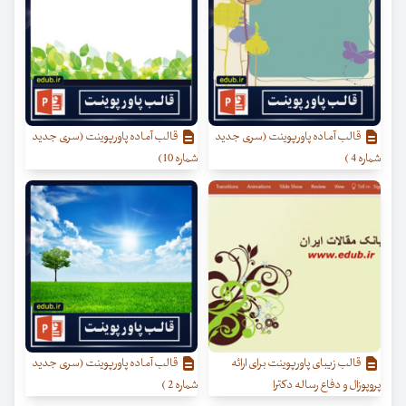
قالب آماده پاورپوینت (سری جدید
قالب آماده پاورپوینت (سری جدید
شماره 4 )
شماره 10)
قالب زیبای پاورپوینت برای ارائه
قالب آماده پاورپوینت (سری جدید
پروپوزال و دفاع رساله دکترا
شماره 2 )