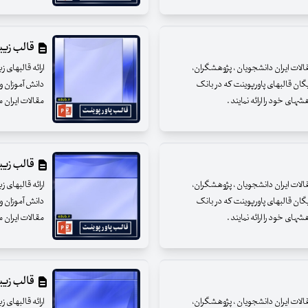
قالب زیبای
مقالات ایران دانشجویان ، پژوهشگران،
ارائه قالبهای 
یگان قالبهای پاورپوینت که در بانک
دانش آموزان و 
ای خود را ارائه نمایند .
مقالات ایران م
قالب زیبای
مقالات ایران دانشجویان ، پژوهشگران،
ارائه قالبهای 
یگان قالبهای پاورپوینت که در بانک
دانش آموزان و 
ای خود را ارائه نمایند .
مقالات ایران م
قالب زیبای
مقالات ایران دانشجویان ، پژوهشگران،
ارائه قالبهای 