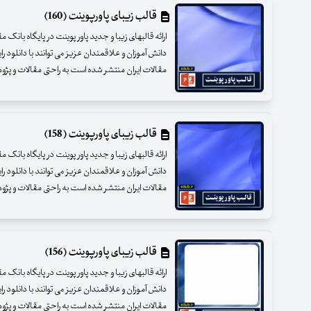
قالب زیبای پاورپوینت (160)
ارائه قالبهای زیبا و جدید پاور پوینت در پایگاه بانک 
دانش آموزان و علاقمندان عزیز می توانند با دانلود را
مقالات ایران منتشر شده است به راحتی مقالات و پژوهشه
قالب زیبای پاورپوینت (158)
ارائه قالبهای زیبا و جدید پاور پوینت در پایگاه بانک 
دانش آموزان و علاقمندان عزیز می توانند با دانلود را
مقالات ایران منتشر شده است به راحتی مقالات و پژوهشه
قالب زیبای پاورپوینت (156)
ارائه قالبهای زیبا و جدید پاور پوینت در پایگاه بانک 
دانش آموزان و علاقمندان عزیز می توانند با دانلود را
مقالات ایران منتشر شده است به راحتی مقالات و پژوهشه