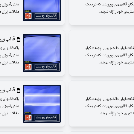
یگان قالبهای پاورپوینت که در بانک
دانش آموزان و 
ای خود را ارائه نمایند .
مقالات ایران م
قالب زیبای
مقالات ایران دانشجویان ، پژوهشگران،
ارائه قالبهای 
یگان قالبهای پاورپوینت که در بانک
دانش آموزان و 
ای خود را ارائه نمایند .
مقالات ایران م
قالب زیبای
مقالات ایران دانشجویان ، پژوهشگران،
ارائه قالبهای 
یگان قالبهای پاورپوینت که در بانک
دانش آموزان و 
ای خود را ارائه نمایند .
مقالات ایران م