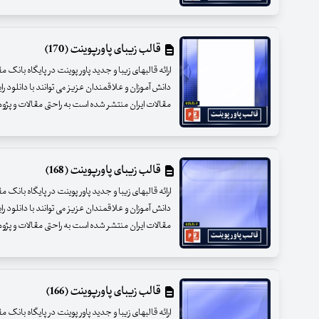
قالب زیبای پاورپوینت (170)
ارائه قالبهای زیبا و جدید پاور پوینت در پایگاه بانک 
دانش آموزان و علاقمندان عزیز می توانند با دانلود را
مقالات ایران منتشر شده است به راحتی مقالات و پژوهشه
قالب زیبای پاورپوینت (168)
ارائه قالبهای زیبا و جدید پاور پوینت در پایگاه بانک 
دانش آموزان و علاقمندان عزیز می توانند با دانلود را
مقالات ایران منتشر شده است به راحتی مقالات و پژوهشه
قالب زیبای پاورپوینت (166)
ارائه قالبهای زیبا و جدید پاور پوینت در پایگاه بانک 