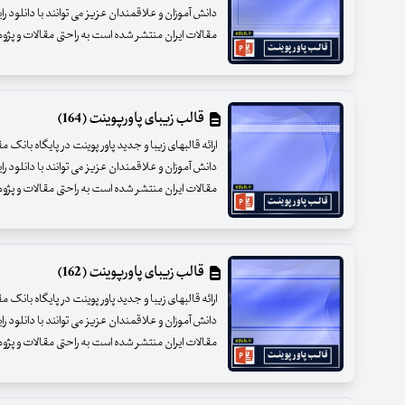
دانش آموزان و علاقمندان عزیز می توانند با دانلود را
مقالات ایران منتشر شده است به راحتی مقالات و پژوهشه
قالب زیبای پاورپوینت (164)
ارائه قالبهای زیبا و جدید پاور پوینت در پایگاه بانک 
دانش آموزان و علاقمندان عزیز می توانند با دانلود را
مقالات ایران منتشر شده است به راحتی مقالات و پژوهشه
قالب زیبای پاورپوینت (162)
ارائه قالبهای زیبا و جدید پاور پوینت در پایگاه بانک 
دانش آموزان و علاقمندان عزیز می توانند با دانلود را
مقالات ایران منتشر شده است به راحتی مقالات و پژوهشه