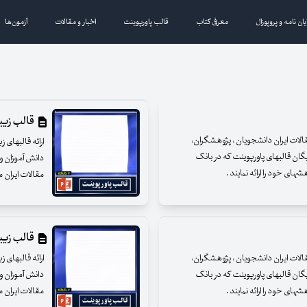
یان نامه و پروپوزال
معرفی کتاب
قالب پاورپوینت
اخبار و مقالات
آزمون‌ها
قالب زیبای
مقالات ایران دانشجویان ، پژوهشگران،
ارائه قالبهای 
یگان قالبهای پاورپوینت که در بانک
دانش آموزان و 
ای خود را ارائه نمایند .
مقالات ایران م
قالب زیبای
مقالات ایران دانشجویان ، پژوهشگران،
ارائه قالبهای 
یگان قالبهای پاورپوینت که در بانک
دانش آموزان و 
ای خود را ارائه نمایند .
مقالات ایران م