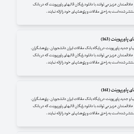
علاقمندان عزیز می توانند با دانلود رایگان قالبهای پاورپوینت که در بانک
نتشر شده است به راحتی مقالات و پژوهشهای خود را ارائه نمایند .
 پاورپوینت (163)
زیبا و جدید پاور پوینت در پایگاه بانک مقالات ایران دانشجویان ، پژوهشگران،
علاقمندان عزیز می توانند با دانلود رایگان قالبهای پاورپوینت که در بانک
نتشر شده است به راحتی مقالات و پژوهشهای خود را ارائه نمایند .
 پاورپوینت (161)
زیبا و جدید پاور پوینت در پایگاه بانک مقالات ایران دانشجویان ، پژوهشگران،
علاقمندان عزیز می توانند با دانلود رایگان قالبهای پاورپوینت که در بانک
نتشر شده است به راحتی مقالات و پژوهشهای خود را ارائه نمایند .