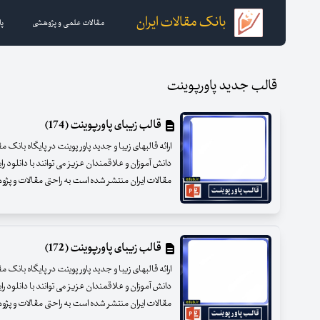
بانک مقالات ایران
مقالات علمی و پژوهشی
پا
قالب جدید پاورپوینت
قالب زیبای پاورپوینت (174)
ارائه قالبهای زیبا و جدید پاور پوینت در پایگاه بانک 
دانش آموزان و علاقمندان عزیز می توانند با دانلود را
مقالات ایران منتشر شده است به راحتی مقالات و پژوهشه
قالب زیبای پاورپوینت (172)
ارائه قالبهای زیبا و جدید پاور پوینت در پایگاه بانک 
دانش آموزان و علاقمندان عزیز می توانند با دانلود را
مقالات ایران منتشر شده است به راحتی مقالات و پژوهشه