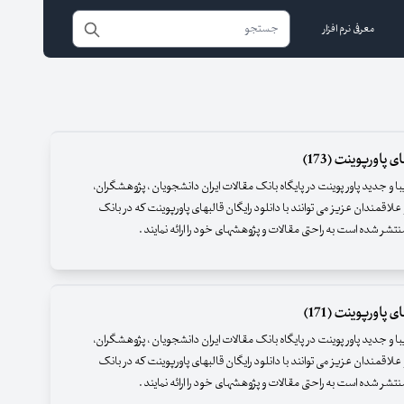
معرفی نرم افزار
 پاورپوینت (173)
زیبا و جدید پاور پوینت در پایگاه بانک مقالات ایران دانشجویان ، پژوهشگران،
علاقمندان عزیز می توانند با دانلود رایگان قالبهای پاورپوینت که در بانک
نتشر شده است به راحتی مقالات و پژوهشهای خود را ارائه نمایند .
 پاورپوینت (171)
زیبا و جدید پاور پوینت در پایگاه بانک مقالات ایران دانشجویان ، پژوهشگران،
علاقمندان عزیز می توانند با دانلود رایگان قالبهای پاورپوینت که در بانک
نتشر شده است به راحتی مقالات و پژوهشهای خود را ارائه نمایند .