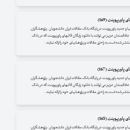
 پاورپوینت (169)
زیبا و جدید پاور پوینت در پایگاه بانک مقالات ایران دانشجویان ، پژوهشگران،
علاقمندان عزیز می توانند با دانلود رایگان قالبهای پاورپوینت که در بانک
نتشر شده است به راحتی مقالات و پژوهشهای خود را ارائه نمایند .
 پاورپوینت (167)
زیبا و جدید پاور پوینت در پایگاه بانک مقالات ایران دانشجویان ، پژوهشگران،
علاقمندان عزیز می توانند با دانلود رایگان قالبهای پاورپوینت که در بانک
نتشر شده است به راحتی مقالات و پژوهشهای خود را ارائه نمایند .
 پاورپوینت (165)
زیبا و جدید پاور پوینت در پایگاه بانک مقالات ایران دانشجویان ، پژوهشگران،