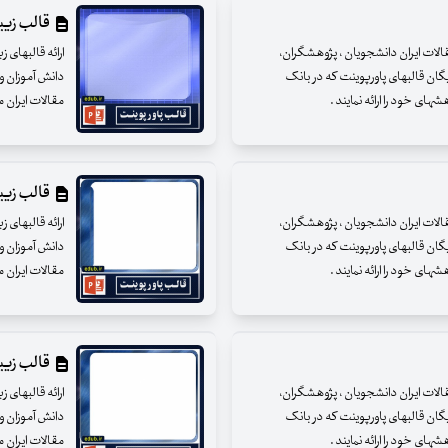
قالب زیبای
مقالات ایران دانشجویان ، پژوهشگران،
ارائه قالبهای 
یگان قالبهای پاورپوینت که در بانک
دانش آموزان و 
ای خود را ارائه نمایند .
مقالات ایران م
قالب زیبای
مقالات ایران دانشجویان ، پژوهشگران،
ارائه قالبهای 
یگان قالبهای پاورپوینت که در بانک
دانش آموزان و 
ای خود را ارائه نمایند .
مقالات ایران م
قالب زیبای
مقالات ایران دانشجویان ، پژوهشگران،
ارائه قالبهای 
یگان قالبهای پاورپوینت که در بانک
دانش آموزان و 
ای خود را ارائه نمایند .
مقالات ایران م