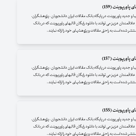
 پاورپوینت (159)
زیبا و جدید پاور پوینت در پایگاه بانک مقالات ایران دانشجویان ، پژوهشگران،
علاقمندان عزیز می توانند با دانلود رایگان قالبهای پاورپوینت که در بانک
نتشر شده است به راحتی مقالات و پژوهشهای خود را ارائه نمایند .
 پاورپوینت (157)
زیبا و جدید پاور پوینت در پایگاه بانک مقالات ایران دانشجویان ، پژوهشگران،
علاقمندان عزیز می توانند با دانلود رایگان قالبهای پاورپوینت که در بانک
نتشر شده است به راحتی مقالات و پژوهشهای خود را ارائه نمایند .
 پاورپوینت (155)
زیبا و جدید پاور پوینت در پایگاه بانک مقالات ایران دانشجویان ، پژوهشگران،
علاقمندان عزیز می توانند با دانلود رایگان قالبهای پاورپوینت که در بانک
نتشر شده است به راحتی مقالات و پژوهشهای خود را ارائه نمایند .