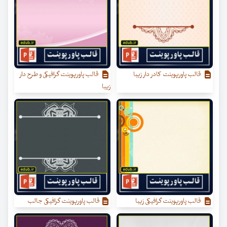
قالب پاورپوینت کادر دار زیبا
قالب پاورپوینت گرافیکی و طرح دار
زیبا
قالب پاورپوینت گرافیکی زیبا
قالب پاورپوینت گرافیکی جالب