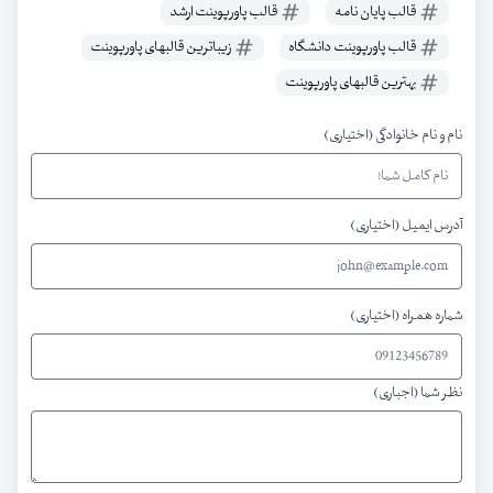
قالب پایان نامه
قالب پاورپوینت ارشد
قالب پاورپوینت دانشگاه
زیباترین قالبهای پاورپوینت
بهترین قالبهای پاورپوینت
نام و نام خانوادگی (اختیاری)
آدرس ایمیل (اختیاری)
شماره همراه (اختیاری)
نظر شما (اجباری)