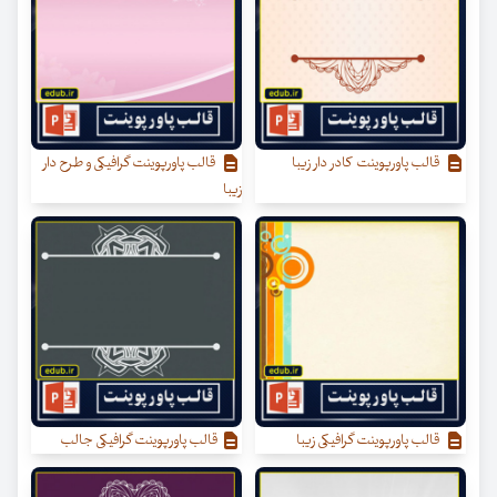
قالب پاورپوینت کادر دار زیبا
قالب پاورپوینت گرافیکی و طرح دار
زیبا
قالب پاورپوینت گرافیکی زیبا
قالب پاورپوینت گرافیکی جالب