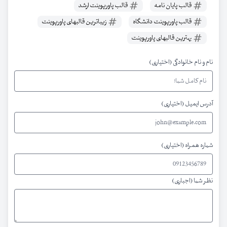
قالب پایان نامه
قالب پاورپوینت ارشد
قالب پاورپوینت دانشگاه
زیباترین قالبهای پاورپوینت
بهترین قالبهای پاورپوینت
نام و نام خانوادگی (اختیاری)
آدرس ایمیل (اختیاری)
شماره همراه (اختیاری)
نظر شما (اجباری)