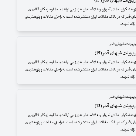
پوینت شبهای قدر (17)
وهشگران، دانش آموزان و علاقمندان عزیز می توانند با دانلود رایگان قالبهای
ای قدر که در بانک مقالات ایران منتشر شده است به راحتی مقالات و پژوهشهای
ائه نمایند .
رپوینت شبهای قدر
پوینت شبهای قدر (15)
وهشگران، دانش آموزان و علاقمندان عزیز می توانند با دانلود رایگان قالبهای
ای قدر که در بانک مقالات ایران منتشر شده است به راحتی مقالات و پژوهشهای
ائه نمایند .
رپوینت شبهای قدر
پوینت شبهای قدر (13)
وهشگران، دانش آموزان و علاقمندان عزیز می توانند با دانلود رایگان قالبهای
ای قدر که در بانک مقالات ایران منتشر شده است به راحتی مقالات و پژوهشهای
ائه نمایند .