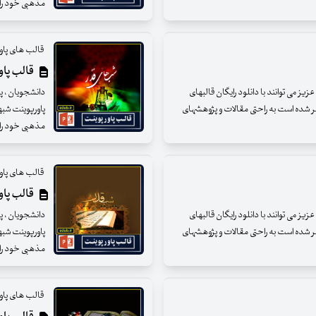
مذهبی خود را ار
قالب های پاو
قالب پاور
ز می توانند با دانلود رایگان قالبهای
دانشجویان ، پژ
شر شده است به راحتی مقالات و پژوهشهای
پاورپوینت شبه
مذهبی خود را ار
قالب های پاو
قالب پاور
ز می توانند با دانلود رایگان قالبهای
دانشجویان ، پژ
شر شده است به راحتی مقالات و پژوهشهای
پاورپوینت شبه
مذهبی خود را ار
قالب های پاو