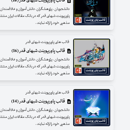
قالب پاورپوینت شبهای قدر (18)
دانشجویان ، پژوهشگران، دانش آموزان و علاقمندان عزی
پاورپوینت شبهای قدر که در بانک مقالات ایران منت
مذهبی خود را ارائه نمایند .
قالب های پاورپوینت شبهای قدر
قالب پاورپوینت شبهای قدر (16)
دانشجویان ، پژوهشگران، دانش آموزان و علاقمندان عزی
پاورپوینت شبهای قدر که در بانک مقالات ایران منت
مذهبی خود را ارائه نمایند .
قالب های پاورپوینت شبهای قدر
قالب پاورپوینت شبهای قدر (14)
دانشجویان ، پژوهشگران، دانش آموزان و علاقمندان عزی
پاورپوینت شبهای قدر که در بانک مقالات ایران منت
مذهبی خود را ارائه نمایند .