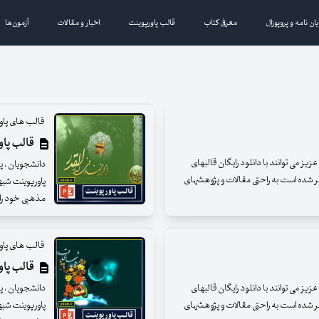
یان نامه و پروپوزال
معرفی کتاب
قالب پاورپوینت
اخبار و مقالات
آزمون‌ها
قالب های پاو
قالب پاور
ز می توانند با دانلود رایگان قالبهای
دانشجویان ، پژ
شر شده است به راحتی مقالات و پژوهشهای
پاورپوینت شبه
مذهبی خود را ار
قالب های پاو
قالب پاور
ز می توانند با دانلود رایگان قالبهای
دانشجویان ، پژ
شر شده است به راحتی مقالات و پژوهشهای
پاورپوینت شبه