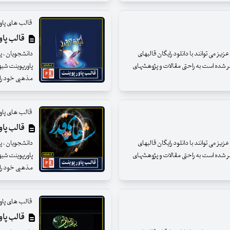
قالب های پاو
قالب پاور
ز می توانند با دانلود رایگان قالبهای
دانشجویان ، پژ
شر شده است به راحتی مقالات و پژوهشهای
پاورپوینت شبه
مذهبی خود را ار
قالب های پاو
قالب پاور
ز می توانند با دانلود رایگان قالبهای
دانشجویان ، پژ
شر شده است به راحتی مقالات و پژوهشهای
پاورپوینت شبه
مذهبی خود را ار
قالب های پاو
قالب پاور