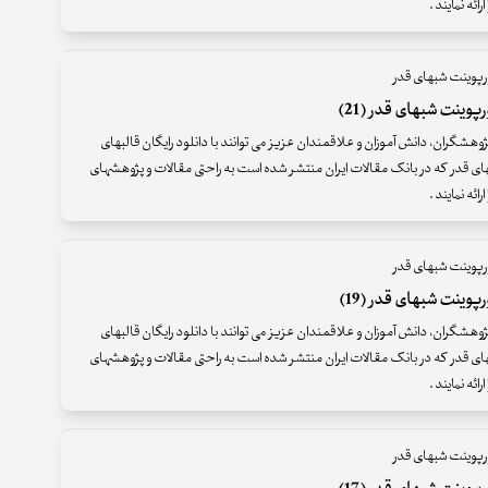
ائه نمایند .
رپوینت شبهای قدر
پوینت شبهای قدر (21)
وهشگران، دانش آموزان و علاقمندان عزیز می توانند با دانلود رایگان قالبهای
ای قدر که در بانک مقالات ایران منتشر شده است به راحتی مقالات و پژوهشهای
ائه نمایند .
رپوینت شبهای قدر
پوینت شبهای قدر (19)
وهشگران، دانش آموزان و علاقمندان عزیز می توانند با دانلود رایگان قالبهای
ای قدر که در بانک مقالات ایران منتشر شده است به راحتی مقالات و پژوهشهای
ائه نمایند .
رپوینت شبهای قدر