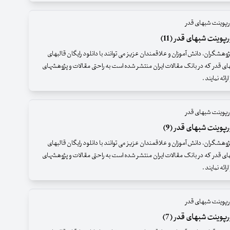
رپوینت شبهای قدر
پوینت شبهای قدر (11)
وهشگران، دانش آموزان و علاقمندان عزیز می توانند با دانلود رایگان قالبهای
ای قدر که در بانک مقالات ایران منتشر شده است به راحتی مقالات و پژوهشهای
ائه نمایند .
رپوینت شبهای قدر
پوینت شبهای قدر (9)
وهشگران، دانش آموزان و علاقمندان عزیز می توانند با دانلود رایگان قالبهای
ای قدر که در بانک مقالات ایران منتشر شده است به راحتی مقالات و پژوهشهای
ائه نمایند .
رپوینت شبهای قدر
پوینت شبهای قدر (7)