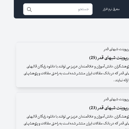
معرفی نرم افزار
رپوینت شبهای قدر
پوینت شبهای قدر (25)
وهشگران، دانش آموزان و علاقمندان عزیز می توانند با دانلود رایگان قالبهای
ای قدر که در بانک مقالات ایران منتشر شده است به راحتی مقالات و پژوهشهای
ائه نمایند .
رپوینت شبهای قدر
پوینت شبهای قدر (23)
وهشگران، دانش آموزان و علاقمندان عزیز می توانند با دانلود رایگان قالبهای
ای قدر که در بانک مقالات ایران منتشر شده است به راحتی مقالات و پژوهشهای