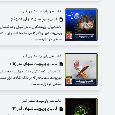
قالب های پاورپوینت شبهای قدر
قالب پاورپوینت شبهای قدر(12)
دانشجویان ، پژوهشگران، دانش آموزان و علاقمندان عزی
پاورپوینت شبهای قدر که در بانک مقالات ایران منت
مذهبی خود را ارائه نمایند .
قالب های پاورپوینت شبهای قدر
قالب پاورپوینت شبهای قدر (10)
دانشجویان ، پژوهشگران، دانش آموزان و علاقمندان عزی
پاورپوینت شبهای قدر که در بانک مقالات ایران منت
مذهبی خود را ارائه نمایند .
قالب های پاورپوینت شبهای قدر
قالب پاورپوینت شبهای قدر (8)