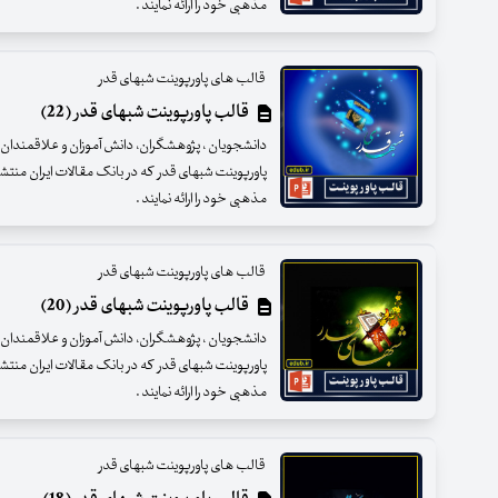
مذهبی خود را ارائه نمایند .
قالب های پاورپوینت شبهای قدر
قالب پاورپوینت شبهای قدر (22)
دانشجویان ، پژوهشگران، دانش آموزان و علاقمندان عزی
پاورپوینت شبهای قدر که در بانک مقالات ایران منت
مذهبی خود را ارائه نمایند .
قالب های پاورپوینت شبهای قدر
قالب پاورپوینت شبهای قدر (20)
دانشجویان ، پژوهشگران، دانش آموزان و علاقمندان عزی
پاورپوینت شبهای قدر که در بانک مقالات ایران منت
مذهبی خود را ارائه نمایند .
قالب های پاورپوینت شبهای قدر