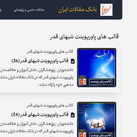
بانک مقالات ایران
مقالات علمی و پژوهشی
پا
قالب های پاورپوینت شبهای قدر
قالب های پاورپوینت شبهای قدر
قالب پاورپوینت شبهای قدر (26)
دانشجویان ، پژوهشگران، دانش آموزان و علاقمندان عزی
پاورپوینت شبهای قدر که در بانک مقالات ایران منت
مذهبی خود را ارائه نمایند .
قالب های پاورپوینت شبهای قدر
قالب پاورپوینت شبهای قدر (24)
دانشجویان ، پژوهشگران، دانش آموزان و علاقمندان عزی
پاورپوینت شبهای قدر که در بانک مقالات ایران منت