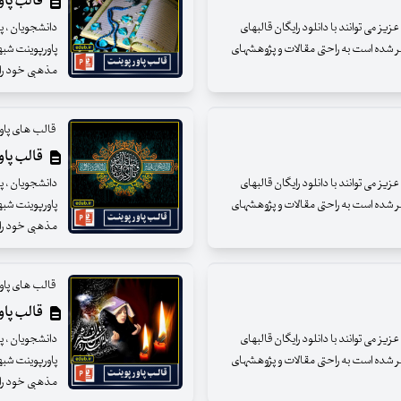
قالب پاور
ز می توانند با دانلود رایگان قالبهای
دانشجویان ، پژ
شر شده است به راحتی مقالات و پژوهشهای
پاورپوینت شبه
مذهبی خود را ار
قالب های پاو
قالب پاور
ز می توانند با دانلود رایگان قالبهای
دانشجویان ، پژ
شر شده است به راحتی مقالات و پژوهشهای
پاورپوینت شبه
مذهبی خود را ار
قالب های پاو
قالب پاور
ز می توانند با دانلود رایگان قالبهای
دانشجویان ، پژ
شر شده است به راحتی مقالات و پژوهشهای
پاورپوینت شبه
مذهبی خود را ار