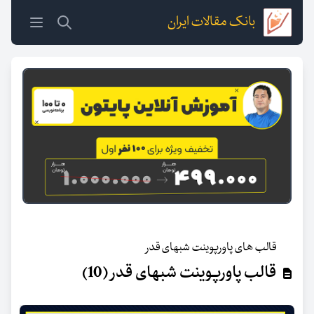
بانک مقالات ایران
قالب های پاورپوینت شبهای قدر
قالب پاورپوینت شبهای قدر (10)