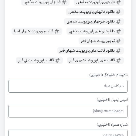
طرحهای پاورپوینت مذهبی
قالبهای پاورپوینت مذهبی
دانلود قالبهای پاورپوینت مذهبی
دانلود طرحهای پاورپوینت مذهبی
دانلود تم های پاورپوینت مذهبی
قالب پاورپوینت شبهای احیا
تم پاور پوینت شبهای قدر
دانلود قالب های پاورپوینت شبهای قدر
قالب های پاورپوینت شبهای قدر
قالب پاورپوینت لیالی قدر
نام و نام خانوادگی (اختیاری)
آدرس ایمیل (اختیاری)
شماره همراه (اختیاری)