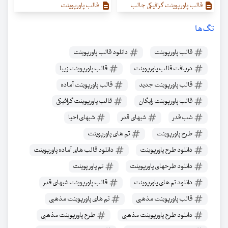
قالب پاورپوینت گرافیکی جالب
قالب پاورپوینت
تگ‌ها
قالب پاورپوینت
دانلود قالب پاورپوینت
دریافت قالب پاورپوینت
قالب پاورپوینت زیبا
قالب پاورپوینت جدید
قالب پاورپوینت آماده
قالب پاورپوینت رایگان
قالب پاورپوینت گرافیکی
شب قدر
شبهای قدر
شبهای احیا
طرح پاورپوینت
تم های پاورپوینت
دانلود طرح پاورپوینت
دانلود قالب های آماده پاورپوینت
دانلود طرحهای پاورپوینت
تم پاور پوینت
دانلود تم های پاورپوینت
قالب پاورپوینت شبهای قدر
قالب پاورپوینت مذهبی
تم های پاورپوینت مذهبی
دانلود طرح پاورپوینت مذهبی
طرح پاورپوینت مذهبی