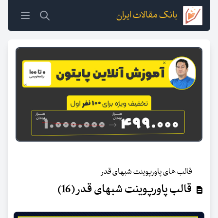
بانک مقالات ایران
قالب های پاورپوینت شبهای قدر
قالب پاورپوینت شبهای قدر (16)