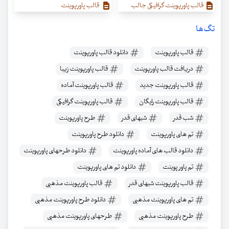
قالب پاورپوینت گرافیکی جالب
قالب پاورپوینت
تگ‌ها
قالب پاورپوینت
دانلود قالب پاورپوینت
دریافت قالب پاورپوینت
قالب پاورپوینت زیبا
قالب پاورپوینت جدید
قالب پاورپوینت آماده
قالب پاورپوینت رایگان
قالب پاورپوینت گرافیکی
شب قدر
شبهای قدر
طرح پاورپوینت
تم های پاورپوینت
دانلود طرح پاورپوینت
دانلود قالب های آماده پاورپوینت
دانلود طرحهای پاورپوینت
تم پاور پوینت
دانلود تم های پاورپوینت
قالب پاورپوینت شبهای قدر
قالب پاورپوینت مذهبی
تم های پاورپوینت مذهبی
دانلود طرح پاورپوینت مذهبی
طرح پاورپوینت مذهبی
طرحهای پاورپوینت مذهبی