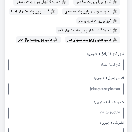
قالبهای پاورپوینت مذهبی
دانلود قالبهای پاورپوینت مذهبی
دانلود طرحهای پاورپوینت مذهبی
قالب پاورپوینت شبهای احیا
تم پاور پوینت شبهای قدر
دانلود قالب های پاورپوینت شبهای قدر
قالب های پاورپوینت شبهای قدر
قالب پاورپوینت لیالی قدر
نام و نام خانوادگی (اختیاری)
آدرس ایمیل (اختیاری)
شماره همراه (اختیاری)
نظر شما (اجباری)