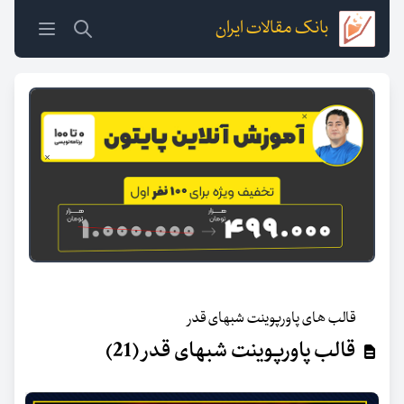
بانک مقالات ایران
قالب های پاورپوینت شبهای قدر
قالب پاورپوینت شبهای قدر (21)