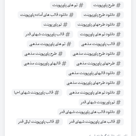
طرح پاورپوینت
تم های پاورپوینت
دانلود طرح پاورپوینت
دانلود قالب های آماده پاورپوینت
دانلود طرحهای پاورپوینت
تم پاور پوینت
دانلود تم های پاورپوینت
قالب پاورپوینت شبهای قدر
قالب پاورپوینت مذهبی
تم های پاورپوینت مذهبی
دانلود طرح پاورپوینت مذهبی
طرح پاورپوینت مذهبی
طرحهای پاورپوینت مذهبی
قالبهای پاورپوینت مذهبی
دانلود قالبهای پاورپوینت مذهبی
دانلود طرحهای پاورپوینت مذهبی
دانلود تم های پاورپوینت مذهبی
قالب پاورپوینت شبهای احیا
تم پاور پوینت شبهای قدر
دانلود قالب های پاورپوینت شبهای قدر
قالب های پاورپوینت شبهای قدر
قالب پاورپوینت لیالی قدر