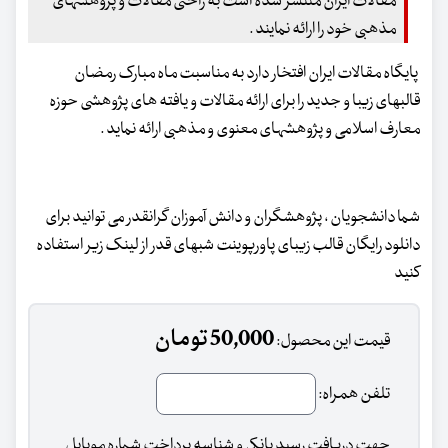
مقالات ایران منتشر شده است به راحتی مقالات و پژوهشهای
مذهبی خود را ارائه نمایند .
پایگاه مقالات ایران افتخار دارد به مناسبت ماه مبارک رمضان
قالبهای زیبا و جدید را برای ارائه مقالات و یافته های پژوهشی حوزه
معارف اسلامی و پژوهشهای معنوی و مذهبی ارائه نماید .
شما دانشجویان ، پژوهشگران و دانش آموزان گرانقدر می توانید برای
دانلود رایگان قالب زیبای پاورپوینت شبهای قدر از لینک زیر استفاده
کنید
50,000 تومان
قیمت این محصول:
تلفن همراه:
جهت دریافت رسید بانکی و شناسه پرداخت شماره موبایل