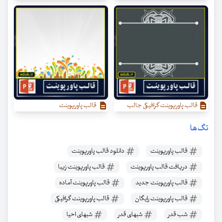
قالب پاورپوینت گرافیکی جالب
قالب پاورپوینت
تگ‌ها
قالب پاورپوینت
دانلود قالب پاورپوینت
دریافت قالب پاورپوینت
قالب پاورپوینت زیبا
قالب پاورپوینت جدید
قالب پاورپوینت آماده
قالب پاورپوینت رایگان
قالب پاورپوینت گرافیکی
شب قدر
شبهای قدر
شبهای احیا