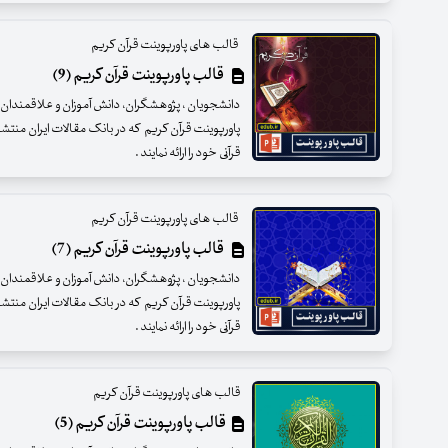
قالب های پاورپوینت قرآن کریم
قالب پاورپوینت قرآن کریم (9)
دانشجویان ، پژوهشگران، دانش آموزان و علاقمندان عزی
پاورپوینت قرآن کریم که در بانک مقالات ایران منتش
قرآنی خود را ارائه نمایند .
قالب های پاورپوینت قرآن کریم
قالب پاورپوینت قرآن کریم (7)
دانشجویان ، پژوهشگران، دانش آموزان و علاقمندان عزی
پاورپوینت قرآن کریم که در بانک مقالات ایران منتش
قرآنی خود را ارائه نمایند .
قالب های پاورپوینت قرآن کریم
قالب پاورپوینت قرآن کریم (5)