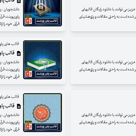
قالب پاورپ
ز می توانند با دانلود رایگان قالبهای
دانشجویان ، پژ
ر شده است به راحتی مقالات و پژوهشهای
پاورپوینت قرآ
قرآنی خود را ارائ
قالب های پاور
قالب پاورپ
ز می توانند با دانلود رایگان قالبهای
دانشجویان ، پژ
ر شده است به راحتی مقالات و پژوهشهای
پاورپوینت قرآ
قرآنی خود را ارائ
قالب های پاور
قالب پاورپ
ز می توانند با دانلود رایگان قالبهای
دانشجویان ، پژ
ر شده است به راحتی مقالات و پژوهشهای
پاورپوینت قرآ
قرآنی خود را ارائ