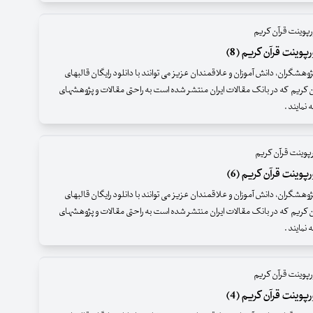
پوینت قرآن کریم
پوینت قرآن کریم (8)
وهشگران، دانش آموزان و علاقمندان عزیز می توانند با دانلود رایگان قالبهای
ن کریم که در بانک مقالات ایران منتشر شده است به راحتی مقالات و پژوهشهای
ه نمایند .
پوینت قرآن کریم
پوینت قرآن کریم (6)
وهشگران، دانش آموزان و علاقمندان عزیز می توانند با دانلود رایگان قالبهای
ن کریم که در بانک مقالات ایران منتشر شده است به راحتی مقالات و پژوهشهای
ه نمایند .
پوینت قرآن کریم
پوینت قرآن کریم (4)