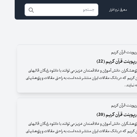
معرفی نرم افزار
پوینت قرآن کریم
وینت قرآن کریم (22)
وهشگران، دانش آموزان و علاقمندان عزیز می توانند با دانلود رایگان قالبهای
ن کریم که در بانک مقالات ایران منتشر شده است به راحتی مقالات و پژوهشهای
ه نمایند .
پوینت قرآن کریم
وینت قرآن کریم (20)
وهشگران، دانش آموزان و علاقمندان عزیز می توانند با دانلود رایگان قالبهای
ن کریم که در بانک مقالات ایران منتشر شده است به راحتی مقالات و پژوهشهای