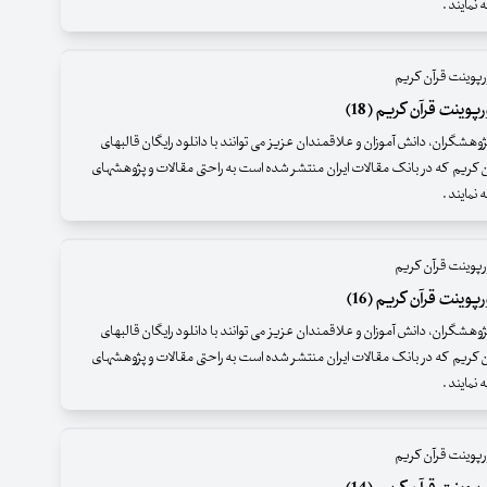
ه نمایند .
پوینت قرآن کریم
وینت قرآن کریم (18)
وهشگران، دانش آموزان و علاقمندان عزیز می توانند با دانلود رایگان قالبهای
ن کریم که در بانک مقالات ایران منتشر شده است به راحتی مقالات و پژوهشهای
ه نمایند .
پوینت قرآن کریم
وینت قرآن کریم (16)
وهشگران، دانش آموزان و علاقمندان عزیز می توانند با دانلود رایگان قالبهای
ن کریم که در بانک مقالات ایران منتشر شده است به راحتی مقالات و پژوهشهای
ه نمایند .
پوینت قرآن کریم