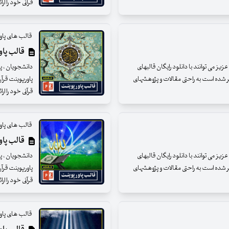
قرآنی خود را ارائ
قالب های پاور
قالب پاورپ
ز می توانند با دانلود رایگان قالبهای
دانشجویان ، پژ
ر شده است به راحتی مقالات و پژوهشهای
پاورپوینت قرآ
قرآنی خود را ارائ
قالب های پاور
قالب پاورپ
ز می توانند با دانلود رایگان قالبهای
دانشجویان ، پژ
ر شده است به راحتی مقالات و پژوهشهای
پاورپوینت قرآ
قرآنی خود را ارائ
قالب های پاور