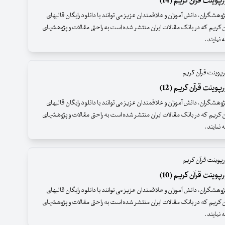
وینت قرآن کریم (14)
وهشگران، دانش آموزان و علاقمندان عزیز می توانند با دانلود رایگان قالبهای
ن کریم که در بانک مقالات ایران منتشر شده است به راحتی مقالات و پژوهشهای
ه نمایند .
پوینت قرآن کریم
وینت قرآن کریم (12)
وهشگران، دانش آموزان و علاقمندان عزیز می توانند با دانلود رایگان قالبهای
ن کریم که در بانک مقالات ایران منتشر شده است به راحتی مقالات و پژوهشهای
ه نمایند .
پوینت قرآن کریم
وینت قرآن کریم (10)
وهشگران، دانش آموزان و علاقمندان عزیز می توانند با دانلود رایگان قالبهای
ن کریم که در بانک مقالات ایران منتشر شده است به راحتی مقالات و پژوهشهای
ه نمایند .