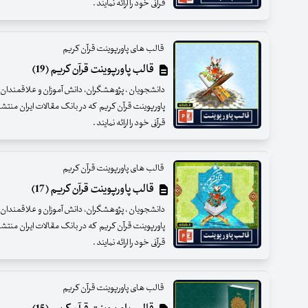
قرآنی خود را ارائه نمایند .
قالب های پاورپوینت قرآن کریم
قالب پاورپوینت قرآن کریم (19)
دانشجویان ، پژوهشگران، دانش آموزان و علاقمندان عزی
پاورپوینت قرآن کریم که در بانک مقالات ایران منتش
قرآنی خود را ارائه نمایند .
قالب های پاورپوینت قرآن کریم
قالب پاورپوینت قرآن کریم (17)
دانشجویان ، پژوهشگران، دانش آموزان و علاقمندان عزی
پاورپوینت قرآن کریم که در بانک مقالات ایران منتش
قرآنی خود را ارائه نمایند .
قالب های پاورپوینت قرآن کریم