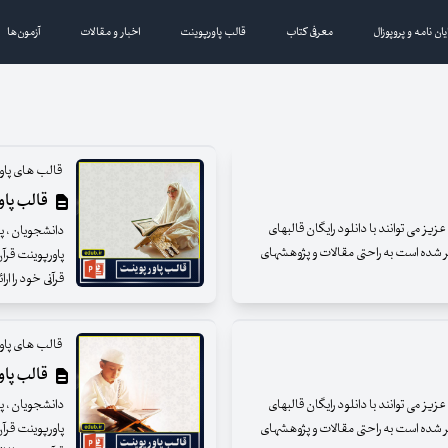
یان نامه و پروپوزال
معرفی کتاب
قالب پاورپوینت
اخبار و مقالات
آزمون‌ها
قالب های پاور
قالب پاورپ
ز می توانند با دانلود رایگان قالبهای
دانشجویان ، پژ
ر شده است به راحتی مقالات و پژوهشهای
پاورپوینت قرآ
قرآنی خود را ارائ
قالب های پاور
قالب پاورپ
ز می توانند با دانلود رایگان قالبهای
دانشجویان ، پژ
ر شده است به راحتی مقالات و پژوهشهای
پاورپوینت قرآ