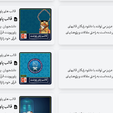
قالب های پاور
قالب پاور
ز می توانند با دانلود رایگان قالبهای
دانشجویان ، پژ
ر شده است به راحتی مقالات و پژوهشهای
پاورپوینت قرآ
قرآنی خود را ارائ
قالب های پاور
قالب پاور
ز می توانند با دانلود رایگان قالبهای
دانشجویان ، پژ
ر شده است به راحتی مقالات و پژوهشهای
پاورپوینت قرآ
قرآنی خود را ارائ
قالب های پاور
قالب پاور