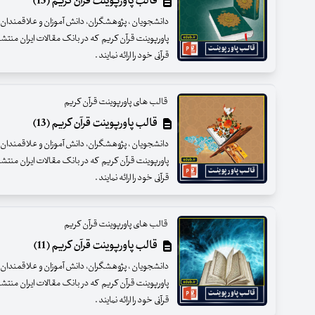
قالب پاورپوینت قرآن کریم (15)
دانشجویان ، پژوهشگران، دانش آموزان و علاقمندان عزی
پاورپوینت قرآن کریم که در بانک مقالات ایران منتش
قرآنی خود را ارائه نمایند .
قالب های پاورپوینت قرآن کریم
قالب پاورپوینت قرآن کریم (13)
دانشجویان ، پژوهشگران، دانش آموزان و علاقمندان عزی
پاورپوینت قرآن کریم که در بانک مقالات ایران منتش
قرآنی خود را ارائه نمایند .
قالب های پاورپوینت قرآن کریم
قالب پاورپوینت قرآن کریم (11)
دانشجویان ، پژوهشگران، دانش آموزان و علاقمندان عزی
پاورپوینت قرآن کریم که در بانک مقالات ایران منتش
قرآنی خود را ارائه نمایند .