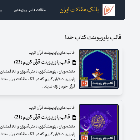
بانک مقالات ایران
مقالات علمی و پژوهشی
پا
قالب پاورپوینت کتاب خدا
قالب های پاورپوینت قرآن کریم
قالب پاورپوینت قرآن کریم (23)
دانشجویان ، پژوهشگران، دانش آموزان و علاقمندان عزی
پاورپوینت قرآن کریم که در بانک مقالات ایران منتش
قرآنی خود را ارائه نمایند .
قالب های پاورپوینت قرآن کریم
قالب پاورپوینت قرآن کریم (21)
دانشجویان ، پژوهشگران، دانش آموزان و علاقمندان عزی
پاورپوینت قرآن کریم که در بانک مقالات ایران منتش