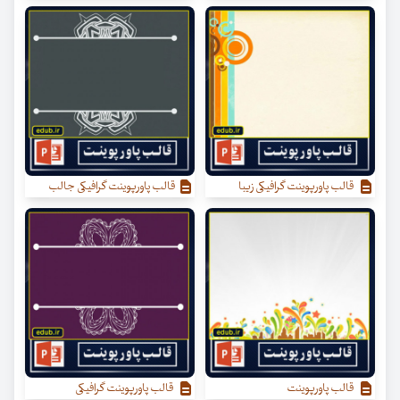
قالب پاورپوینت گرافیکی زیبا
قالب پاورپوینت گرافیکی جالب
قالب پاورپوینت
قالب پاورپوینت گرافیکی