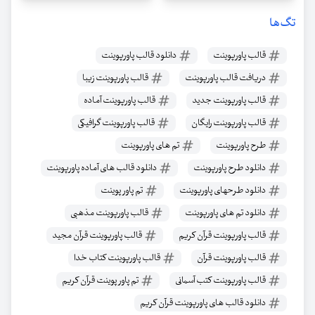
تگ‌ها
قالب پاورپوینت
دانلود قالب پاورپوینت
دریافت قالب پاورپوینت
قالب پاورپوینت زیبا
قالب پاورپوینت جدید
قالب پاورپوینت آماده
قالب پاورپوینت رایگان
قالب پاورپوینت گرافیکی
طرح پاورپوینت
تم های پاورپوینت
دانلود طرح پاورپوینت
دانلود قالب های آماده پاورپوینت
دانلود طرحهای پاورپوینت
تم پاور پوینت
دانلود تم های پاورپوینت
قالب پاورپوینت مذهبی
قالب پاورپوینت قرآن کریم
قالب پاورپوینت قرآن مجید
قالب پاورپوینت قرآن
قالب پاورپوینت کتاب خدا
قالب پاورپوینت کتب آسمانی
تم پاور پوینت قرآن کریم
دانلود قالب های پاورپوینت قرآن کریم