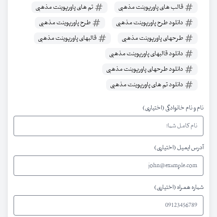
قالب های پاورپوینت مذهبی
تم های پاورپوینت مذهبی
دانلود طرح پاورپوینت مذهبی
طرح پاورپوینت مذهبی
طرحهای پاورپوینت مذهبی
قالبهای پاورپوینت مذهبی
دانلود قالبهای پاورپوینت مذهبی
دانلود طرحهای پاورپوینت مذهبی
دانلود تم های پاورپوینت مذهبی
نام و نام خانوادگی (اختیاری)
آدرس ایمیل (اختیاری)
شماره همراه (اختیاری)