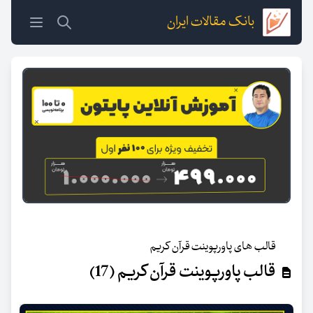
بانک مقالات ایران
قالب های پاورپوینت قرآن کریم
قالب پاورپوینت قرآن کریم (17)