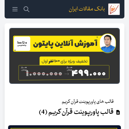
بانک مقالات ایران
قالب های پاورپوینت قرآن کریم
قالب پاورپوینت قرآن کریم (4)