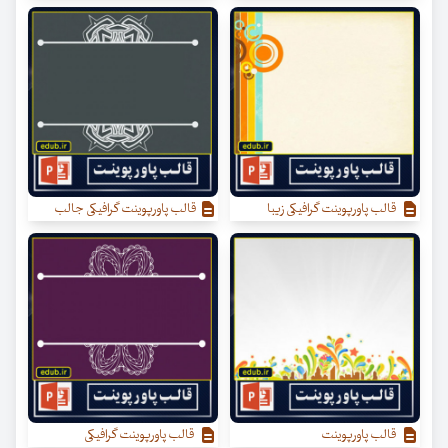
قالب پاورپوینت گرافیکی زیبا
قالب پاورپوینت گرافیکی جالب
قالب پاورپوینت
قالب پاورپوینت گرافیکی