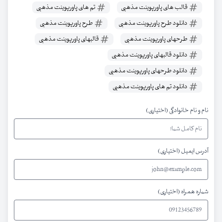
قالب های پاورپوینت مذهبی
تم های پاورپوینت مذهبی
دانلود طرح پاورپوینت مذهبی
طرح پاورپوینت مذهبی
طرحهای پاورپوینت مذهبی
قالبهای پاورپوینت مذهبی
دانلود قالبهای پاورپوینت مذهبی
دانلود طرحهای پاورپوینت مذهبی
دانلود تم های پاورپوینت مذهبی
نام و نام خانوادگی (اختیاری)
آدرس ایمیل (اختیاری)
شماره همراه (اختیاری)