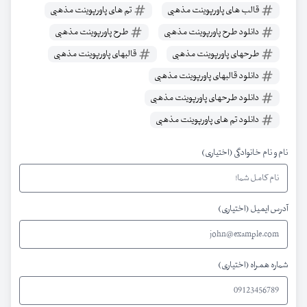
قالب های پاورپوینت مذهبی
تم های پاورپوینت مذهبی
دانلود طرح پاورپوینت مذهبی
طرح پاورپوینت مذهبی
طرحهای پاورپوینت مذهبی
قالبهای پاورپوینت مذهبی
دانلود قالبهای پاورپوینت مذهبی
دانلود طرحهای پاورپوینت مذهبی
دانلود تم های پاورپوینت مذهبی
نام و نام خانوادگی (اختیاری)
آدرس ایمیل (اختیاری)
شماره همراه (اختیاری)