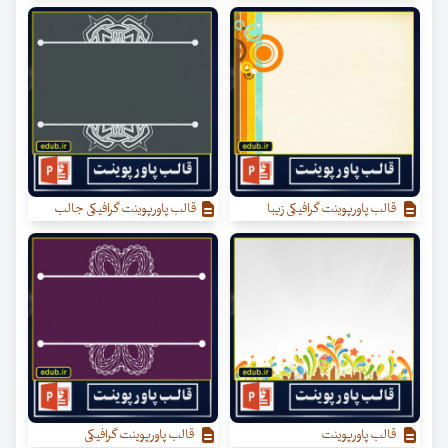
قالب پاورپوینت گرافیکی زیبا
قالب پاورپوینت گرافیکی جالب
قالب پاورپوینت
قالب پاورپوینت گرافیکی