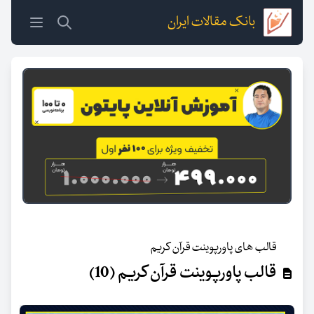
بانک مقالات ایران
قالب های پاورپوینت قرآن کریم
قالب پاورپوینت قرآن کریم (10)