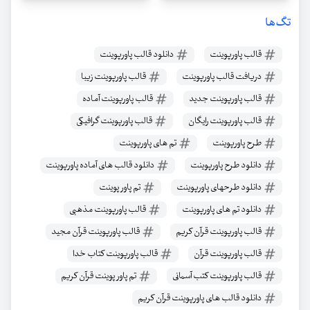
تگ‌ها
قالب پاورپوینت
دانلود قالب پاورپوینت
دریافت قالب پاورپوینت
قالب پاورپوینت زیبا
قالب پاورپوینت جدید
قالب پاورپوینت آماده
قالب پاورپوینت رایگان
قالب پاورپوینت گرافیکی
طرح پاورپوینت
تم های پاورپوینت
دانلود طرح پاورپوینت
دانلود قالب های آماده پاورپوینت
دانلود طرحهای پاورپوینت
تم پاور پوینت
دانلود تم های پاورپوینت
قالب پاورپوینت مذهبی
قالب پاورپوینت قرآن کریم
قالب پاورپوینت قرآن مجید
قالب پاورپوینت قرآن
قالب پاورپوینت کتاب خدا
قالب پاورپوینت کتب آسمانی
تم پاور پوینت قرآن کریم
دانلود قالب های پاورپوینت قرآن کریم