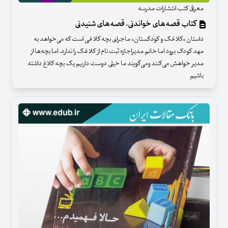
معرفی کتب انتشارات مدرسه
کتاب قصه‌های خواندنی، قصه‌های شنیدنی
داستان «کلاغک و کودکستان» ماجرای بچه کلاغی است که می‌خواهد به
مهد کودک برود اما خانم مدیراجازه ثبت نام از کلاغک را ندارد. اما بچه‌ها از
مدیر خواهش می‌کنند ومی‌گویند ما خیلی دوست داریم یک بچه کلاغ داشته
باشیم