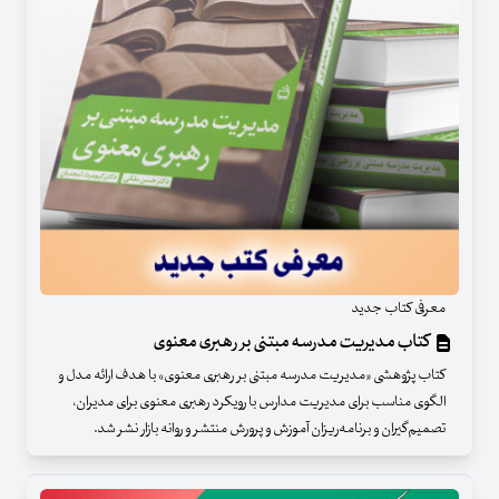
معرفی کتاب جدید
کتاب مدیریت مدرسه مبتنی بر رهبری معنوی
کتاب پژوهشی «مدیریت مدرسه مبتنی بر رهبری معنوی» با هدف ارائه‌ مدل و
الگوی مناسب برای مدیریت مدارس با رویکرد رهبری معنوی برای مدیران،
تصمیم‌گیران و برنامه‌ریزان آموزش و پرورش منتشر و روانه‌ بازار نشر شد.