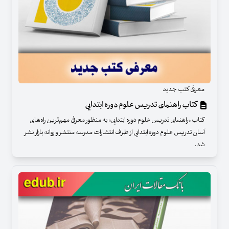
معرفی کتب جدید
کتاب راهنمای تدریس علوم دوره ابتدایی
کتاب «راهنمای تدریس علوم دوره ابتدایی» به منظور معرفی مهم‌ترین راه‌های
آسان تدریس علوم دوره ابتدایی از طرف انتشارات مدرسه منتشر و روانه بازار نشر
شد.