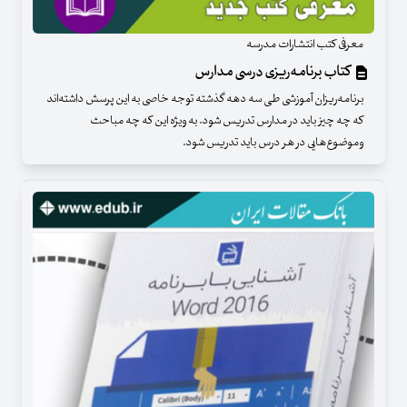
معرفی کتب انتشارات مدرسه
کتاب برنامه‌ریزی درسی مدارس
برنامه‌ریزان آموزشی طی سه دهه گذشته توجه خاصی به این پرسش داشته‌اند
که چه چیز باید در مدارس تدریس شود. به ویژه این که چه مباحث
وموضوع‌هایی در هر درس باید تدریس شود.