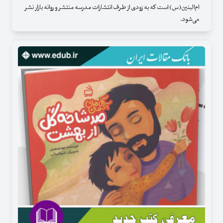
ام‌البنین(س) است که به زودی از طرف انتشارات مدرسه منتشر و روانه بازار نشر
می‌شود.