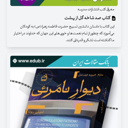
معرفی کتب انتشارات مدرسه
کتاب صد شاخه گل از بهشت
این کتاب با داستان دلنشین تسبیح حضرت فاطمه زهرا (ص) به کودکان
می‌آموزد که چطور از تمام نعمت‌ها و خوبی‌های این جهان که خداوند در اختیار
ما گذاشته است تشکر و قدردانی کنند.