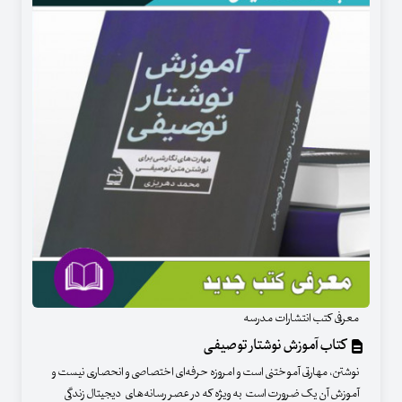
معرفی کتب انتشارات مدرسه
کتاب آموزش نوشتار توصیفی
نوشتن، مهارتی آموختنی است و امروزه حرفه‌ای اختصاصی و انحصاری نیست و
آموزش آن یک ضرورت است به ویژه که در عصر رسانه‌های دیجیتال زندگی‌