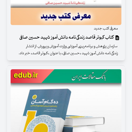
معرفی کتب جدید
کتاب کبوتر قاصد زندگی‌نامه‌ دانش آموز شهید حسین صافی
سازمان پژوهش و برنامه‌ریزی آموزشی وزارت آموزش و پرورش، از انتشار
زندگی‌نامه‌ دانش آموز شهید «حسین صافی» با عنوان «کبوتر قاصد» خبر داد.