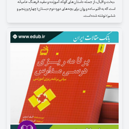
«بخت و اقبال» از جمله داستان‌های کوتاه، آموزنده و مفید فرهنگ عامیانه
است که به قلم ساده و روان برای بچه‌های دوره دوم دبستان(چهارم و پنجم و
ششم) نوشته شده است.