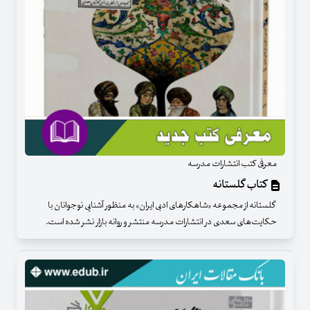
معرفی کتب انتشارات مدرسه
کتاب گلستانه
گلستانه از مجموعه «شاهکار‌های ادبی ایران» به منظور آشنایی نوجوانان با
حکایت‌های سعدی در انتشارات مدرسه منتشر و روانه بازار نشر شده است.