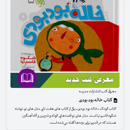
معرفی کتب انتشارات مدرسه
کتاب خاله بود بودی
کتاب کودک «خاله بود بودی» یکی از کتاب های هفت تایی متل های نو، نوشته
شکوه قاسم نیا است. متل های نو قصه‌هایی کوتاه و شیرین و گاه آهنگین
هستند که در قدیم برای بچه‌ها گفته می‌شده است.