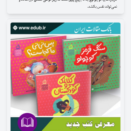
نمی‌تواند نفس بکشد.