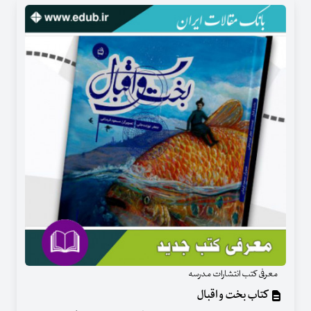
معرفی کتب انتشارات مدرسه
کتاب بخت و اقبال