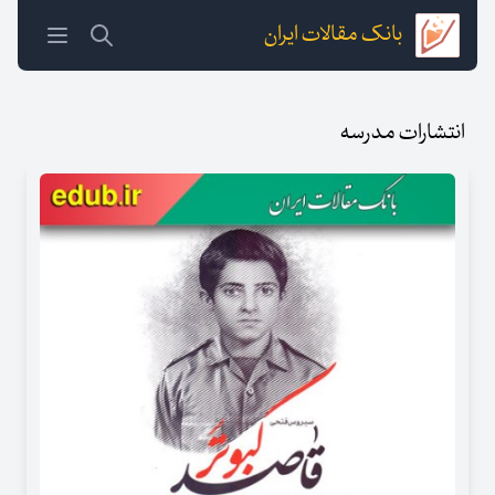
بانک مقالات ایران
انتشارات مدرسه