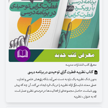
معرفی کتب انتشارات مدرسه
کتاب نظریه فطرت گرایی توحیدی در برنامه درسی
بدون شک نظریه یک باره به دست نمی‌آید بلکه پژوهش علمی و تجارب
عملی ممتد شایستگی ارائه نظریه را در یک فرد ایجاد می‌کند. آن چه که پیش
روی شماست حاصل مجموعه‌ای از فعالیت‌ها در عرصه‌ی نظر و عمل است
که به عنوان « نظریه‌