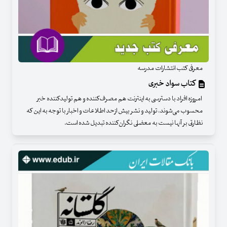
معرفی کتب انتشارات مدرسه
کتاب سواد خبری
امروزه افراد با دسترسی به اینترنت هم مصرف‌کننده و هم تولیدکننده خبر
محسوب می‌شوند، تولید و نشر بیش‌ ازحد اطلاعات و اخبار با توجه به این که
نظارتی بر آنها نیست به معضلی نگران‌کننده تبدیل‌ شده است.