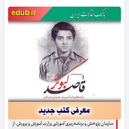
سازمان پژوهش و برنامه‌ریزی آموزشی وزارت آموزش و پرورش، از