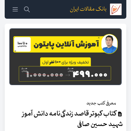
بانک مقالات ایران
معرفی کتب جدید
کتاب کبوتر قاصد زندگی‌نامه‌ دانش آموز
شهید حسین صافی