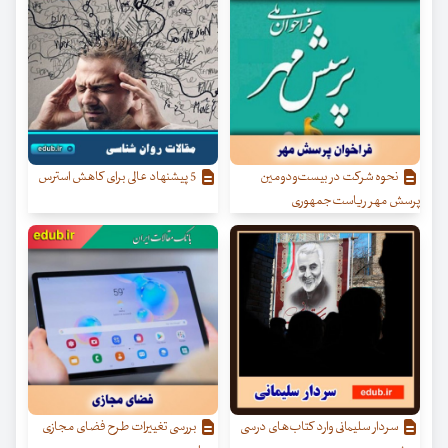
نحوه شرکت در بیست‌ودومین
5 پیشنهاد عالی برای کاهش استرس
پرسش مهر ریاست‌جمهوری
سردار سلیمانی وارد کتاب‌های درسی
بررسی تغییرات طرح فضای مجازی