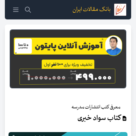
بانک مقالات ایران
معرفی کتب انتشارات مدرسه
کتاب سواد خبری