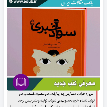
امروزه افراد با دسترسی به اینترنت هم مصرف‌کننده و هم
تولیدکننده خبر محسوب می‌شوند، تولید و نشر بیش‌ ازحد