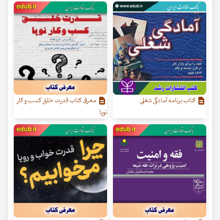
کتاب برنامه آمادگی شغلی
معرفی کتاب قدرت خلق کسب‌ و کار
نوپا