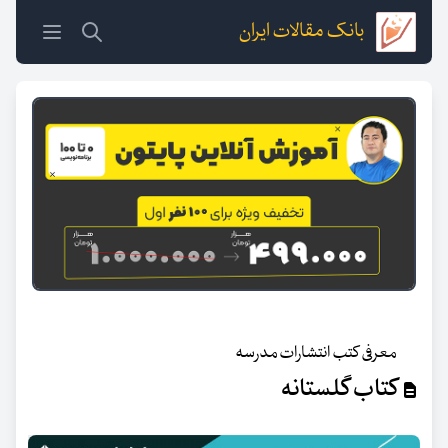
بانک مقالات ایران
معرفی کتب انتشارات مدرسه
کتاب گلستانه