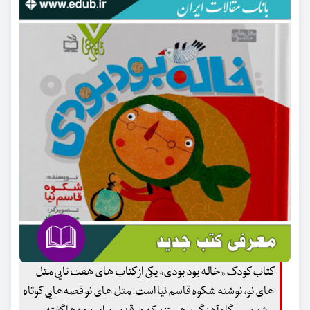
کتاب کودک «خاله بود بودی» یکی از کتاب های هفت تایی متل
های نو، نوشته شکوه قاسم نیا است. متل های نو قصه‌هایی کوتاه