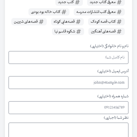
معرفی کتاب جدید
کتب جدید
معرفی کتب انتشارات مدرسه
کتاب خاله بود بودی
کتاب قصه کودک
قصه‌هایی کوتاه
قصه‌های شیرین
قصه‌های آهنگین
شکوه قاسم نیا
نام و نام خانوادگی (اختیاری)
آدرس ایمیل (اختیاری)
شماره همراه (اختیاری)
نظر شما (اجباری)