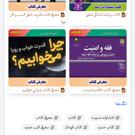
کتاب برنامه آمادگی شغلی
معرفی کتاب قدرت خلق کسب‌ و کار
نوپا
معرفی کتاب «فقه و امنیت»
معرفی کتاب چرا می‌خوابیم
تگ‌ها
انتشارات مدرسه
کتاب
معرفی کتاب
کتاب جدید
کتاب کودک
معرفی کتب جدید