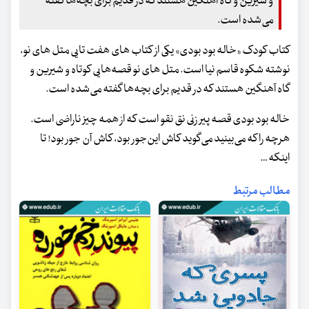
و شیرین و گاه آهنگین هستند که در قدیم برای بچه‌ها گفته
می‌شده است.
کتاب کودک «خاله بود بودی» یکی از کتاب های هفت تایی متل های نو،
نوشته شکوه قاسم نیا است. متل های نو قصه‌هایی کوتاه و شیرین و
گاه آهنگین هستند که در قدیم برای بچه‌ها گفته می‌شده است.
خاله بود بودی قصه پیر زنی نق نقو است که از همه چیز ناراضی است.
هرچه را که می‌بینید می‌گوید کاش این‌جور بود، کاش آن جور بود! تا
اینکه …
مطالب مرتبط