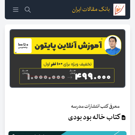
بانک مقالات ایران
معرفی کتب انتشارات مدرسه
کتاب خاله بود بودی