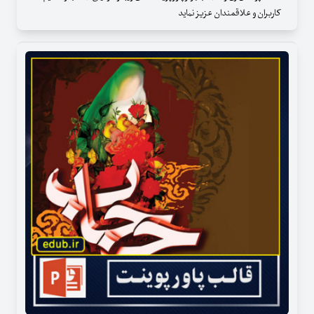
کاربران و علاقمندان عزیز نماید