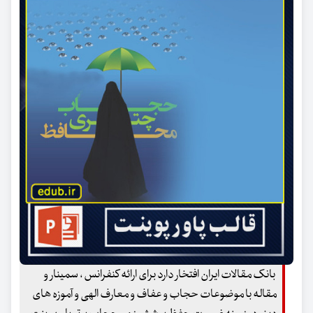
بانک مقالات ایران افتخار دارد برای ارائه کنفرانس ، سمینار و
مقاله با موضوعات حجاب و عفاف و معارف الهی و آموزه های