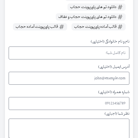
دانلود تم های پاورپوینت حجاب
دانلود تم های پاورپوینت حجاب و عفاف
قالب آماده پاورپوینت حجاب
قالب پاورپوینت آماده حجاب
نام و نام خانوادگی (اختیاری)
آدرس ایمیل (اختیاری)
شماره همراه (اختیاری)
نظر شما (اجباری)