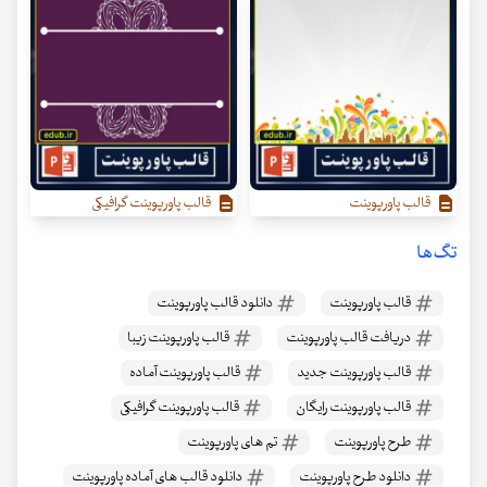
قالب پاورپوینت
قالب پاورپوینت گرافیکی
تگ‌ها
قالب پاورپوینت
دانلود قالب پاورپوینت
دریافت قالب پاورپوینت
قالب پاورپوینت زیبا
قالب پاورپوینت جدید
قالب پاورپوینت آماده
قالب پاورپوینت رایگان
قالب پاورپوینت گرافیکی
طرح پاورپوینت
تم های پاورپوینت
دانلود طرح پاورپوینت
دانلود قالب های آماده پاورپوینت