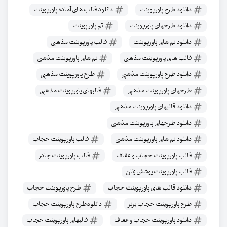
دانلود طرح پاورپوینت
دانلود قالب های آماده پاورپوینت
دانلود طرحهای پاورپوینت
تم پاور پوینت
دانلود تم های پاورپوینت
قالب پاورپوینت مذهبی
قالب های پاورپوینت مذهبی
تم های پاورپوینت مذهبی
دانلود طرح پاورپوینت مذهبی
طرح پاورپوینت مذهبی
طرحهای پاورپوینت مذهبی
قالبهای پاورپوینت مذهبی
دانلود قالبهای پاورپوینت مذهبی
دانلود طرحهای پاورپوینت مذهبی
دانلود تم های پاورپوینت مذهبی
قالب پاورپوینت حجاب
قالب پاورپوینت حجاب و عفاف
قالب پاورپوینت چادر
قالب پاورپوینت پوشش زنان
دانلود قالب های پاورپوینت حجاب
طرح پاورپوینت حجاب
طرح پاورپوینت حجاب برتر
دانلودطرح پاورپوینت حجاب
دانلود پاورپوینت حجاب و عفاف
قالبهای پاورپوینت حجاب