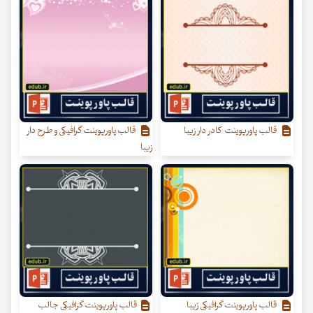
قالب پاورپوینت کادر دار زیبا
قالب پاورپوینت گرافیکی و طرح دار
زیبا
قالب پاورپوینت گرافیکی زیبا
قالب پاورپوینت گرافیکی جالب