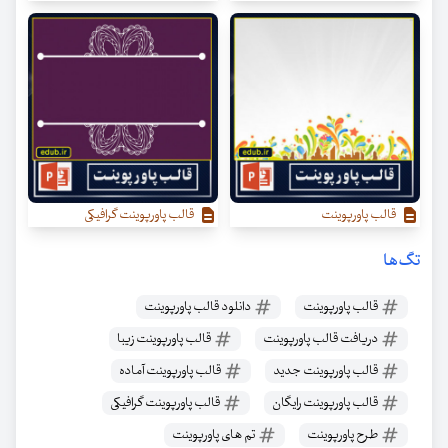
قالب پاورپوینت
قالب پاورپوینت گرافیکی
تگ‌ها
قالب پاورپوینت
دانلود قالب پاورپوینت
دریافت قالب پاورپوینت
قالب پاورپوینت زیبا
قالب پاورپوینت جدید
قالب پاورپوینت آماده
قالب پاورپوینت رایگان
قالب پاورپوینت گرافیکی
طرح پاورپوینت
تم های پاورپوینت