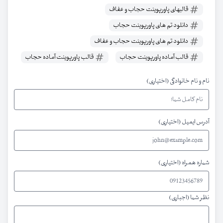
قالبهای پاورپوینت حجاب و عفاف
دانلود تم های پاورپوینت حجاب
دانلود تم های پاورپوینت حجاب و عفاف
قالب آماده پاورپوینت حجاب
قالب پاورپوینت آماده حجاب
نام و نام خانوادگی (اختیاری)
آدرس ایمیل (اختیاری)
شماره همراه (اختیاری)
نظر شما (اجباری)