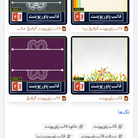
قالب پاورپوینت گرافیکی زیبا
قالب پاورپوینت گرافیکی جالب
قالب پاورپوینت
قالب پاورپوینت گرافیکی
تگ‌ها
قالب پاورپوینت
دانلود قالب پاورپوینت
دریافت قالب پاورپوینت
قالب پاورپوینت زیبا