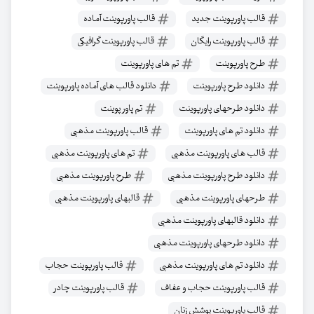
قالب پاورپوینت جدید
قالب پاورپوینت آماده
قالب پاورپوینت رایگان
قالب پاورپوینت گرافیکی
طرح پاورپوینت
تم های پاورپوینت
دانلود طرح پاورپوینت
دانلود قالب های آماده پاورپوینت
دانلود طرحهای پاورپوینت
تم پاور پوینت
دانلود تم های پاورپوینت
قالب پاورپوینت مذهبی
قالب های پاورپوینت مذهبی
تم های پاورپوینت مذهبی
دانلود طرح پاورپوینت مذهبی
طرح پاورپوینت مذهبی
طرحهای پاورپوینت مذهبی
قالبهای پاورپوینت مذهبی
دانلود قالبهای پاورپوینت مذهبی
دانلود طرحهای پاورپوینت مذهبی
دانلود تم های پاورپوینت مذهبی
قالب پاورپوینت حجاب
قالب پاورپوینت حجاب و عفاف
قالب پاورپوینت چادر
قالب پاورپوینت پوشش زنان