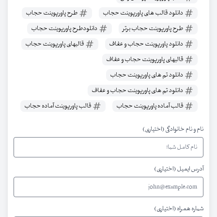
دانلود قالب های پاورپوینت حجاب
طرح پاورپوینت حجاب
طرح پاورپوینت حجاب برتر
دانلودطرح پاورپوینت حجاب
دانلود پاورپوینت حجاب و عفاف
قالبهای پاورپوینت حجاب
قالبهای پاورپوینت حجاب و عفاف
دانلود تم های پاورپوینت حجاب
دانلود تم های پاورپوینت حجاب و عفاف
قالب آماده پاورپوینت حجاب
قالب پاورپوینت آماده حجاب
نام و نام خانوادگی (اختیاری)
آدرس ایمیل (اختیاری)
شماره همراه (اختیاری)