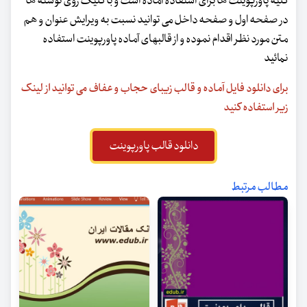
کلیه پاورپوینت ها برای استفاده آماده است و با کلیک روی نوشته ها
در صفحه اول و صفحه داخل می توانید نسبت به ویرایش عنوان و هم
متن مورد نظر اقدام نموده و از قالبهای آماده پاورپوینت استفاده
نمائید
برای دانلود فایل آماده و قالب زیبای حجاب و عفاف می توانید از لینک
زیر استفاده کنید
دانلود قالب پاورپوینت
مطالب مرتبط