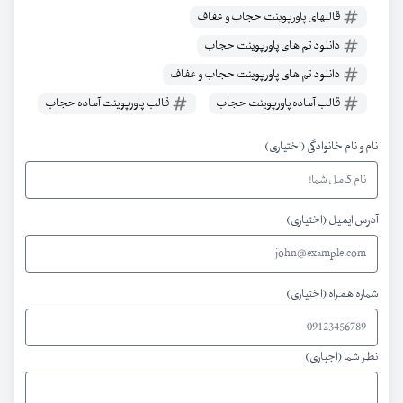
قالبهای پاورپوینت حجاب و عفاف
دانلود تم های پاورپوینت حجاب
دانلود تم های پاورپوینت حجاب و عفاف
قالب آماده پاورپوینت حجاب
قالب پاورپوینت آماده حجاب
نام و نام خانوادگی (اختیاری)
آدرس ایمیل (اختیاری)
شماره همراه (اختیاری)
نظر شما (اجباری)