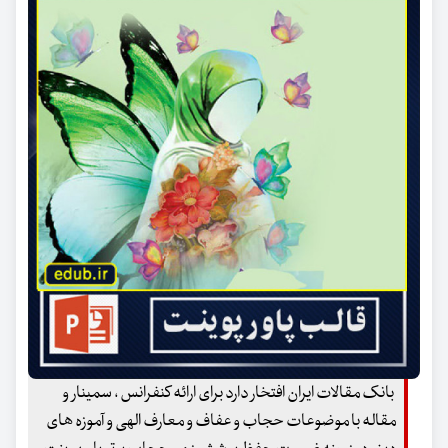
بانک مقالات ایران افتخار دارد برای ارائه کنفرانس ، سمینار و
مقاله با موضوعات حجاب و عفاف و معارف الهی و آموزه های