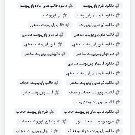
دانلود طرح پاورپوینت
دانلود قالب های آماده پاورپوینت
دانلود طرحهای پاورپوینت
تم پاور پوینت
دانلود تم های پاورپوینت
قالب پاورپوینت مذهبی
قالب های پاورپوینت مذهبی
تم های پاورپوینت مذهبی
دانلود طرح پاورپوینت مذهبی
طرح پاورپوینت مذهبی
طرحهای پاورپوینت مذهبی
قالبهای پاورپوینت مذهبی
دانلود قالبهای پاورپوینت مذهبی
دانلود طرحهای پاورپوینت مذهبی
دانلود تم های پاورپوینت مذهبی
قالب پاورپوینت حجاب
قالب پاورپوینت حجاب و عفاف
قالب پاورپوینت چادر
قالب پاورپوینت پوشش زنان
دانلود قالب های پاورپوینت حجاب
طرح پاورپوینت حجاب
طرح پاورپوینت حجاب برتر
دانلودطرح پاورپوینت حجاب
دانلود پاورپوینت حجاب و عفاف
قالبهای پاورپوینت حجاب