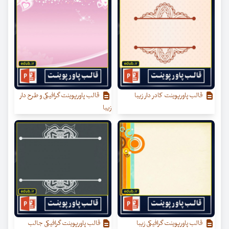
قالب پاورپوینت کادر دار زیبا
قالب پاورپوینت گرافیکی و طرح دار
زیبا
قالب پاورپوینت گرافیکی زیبا
قالب پاورپوینت گرافیکی جالب