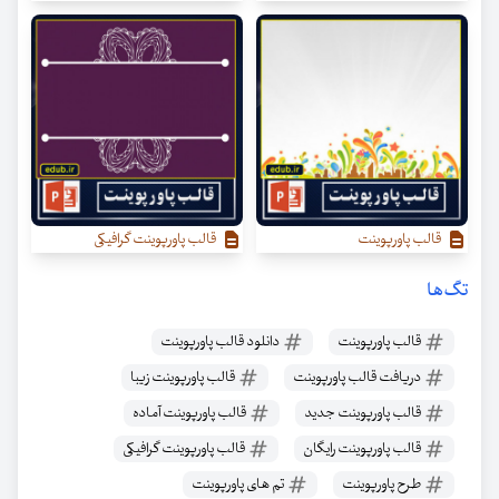
قالب پاورپوینت
قالب پاورپوینت گرافیکی
تگ‌ها
قالب پاورپوینت
دانلود قالب پاورپوینت
دریافت قالب پاورپوینت
قالب پاورپوینت زیبا
قالب پاورپوینت جدید
قالب پاورپوینت آماده
قالب پاورپوینت رایگان
قالب پاورپوینت گرافیکی
طرح پاورپوینت
تم های پاورپوینت