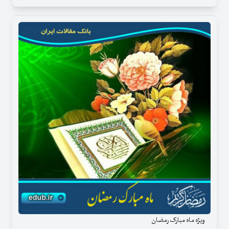
ویژه ماه مبارک رمضان