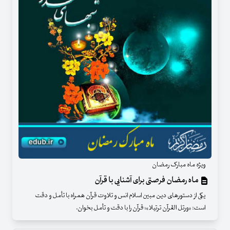
ویژه ماه مبارک رمضان
ماه رمضان فرصتی برای آشنایی با قرآن
یکی از دستورهای دین مبین اسلام انس و تلاوت قرآن همراه با تأمل و دقت
است: «ورتل القرآن ترتیلا»؛ قرآن را با دقت و تأمل بخوان.