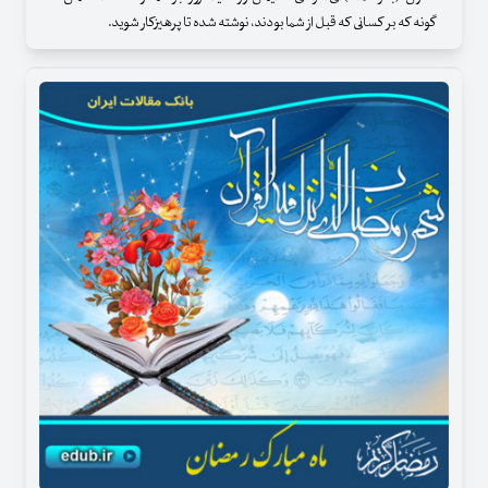
گونه که بر کسانی که قبل از شما بودند، نوشته شده تا پرهیزکار شوید.