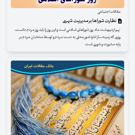
مقالات اجتماعی
نظارت شوراها بر مدیریت شهری
نهم اردیبهشت ماه، روز شوراهای اسلامی است و این روز را باید روز مردم دانست،
روزی که زمینه ساز اداره امور محلی به دست مردم و توسط منتخبان مردم بر
پایه مشورت و شوری است.