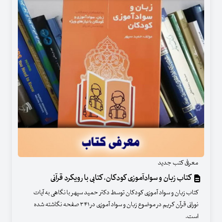
معرفی کتب جدید
کتاب زبان و سوادآموزی کودکان، کتابی با رویکرد قرآنی
کتاب زبان و سواد آموزی کودکان توسط دکتر حمید سپهر با نگاهی به آیات
نورانی قرآن کریم در موضوع زبان و سواد آموزی در ۳۴۱ صفحه نگاشته شده
است.