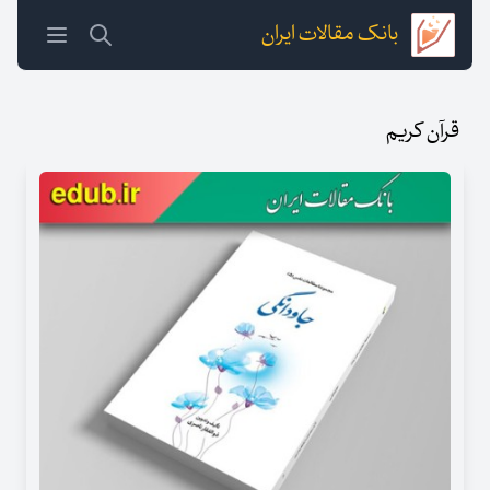
بانک مقالات ایران
قرآن کریم