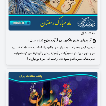
مقالات قرآنی
آیا بیماری های واگیردار در قرآن مطرح شده است؟
در قرآن کریم به‌صراحت به بیماری‌های واگیردار اشاره نشده است؛ اما مفسرین
در چندین مورد، در تفسیر آیات، یا آیه را به بیماری واگیردار تفسیر کرده‌اند یا به
بیماری‌های مسری اشاره‌ نموده‌اند. ازجمله این موارد می‌توان به آ