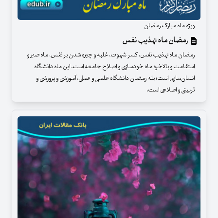
ویژه ماه مبارک رمضان
رمضان ماه تهذیب نفس
رمضان ماه تهذیب نفس، کسر شهوت، غلبه و چیره شدن بر نفس، ماه صبر و
استقامت و بالاخره ماه خودسازی و اصلاح جامعه است. این ماه دانشگاه
انسان‌سازی است؛ بله رمضان دانشگاه علمی و عملی، آموزشی و پرورشی و
تربیتی و اصلاحی است.