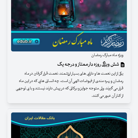
ویژه ماه مبارک رمضان
شش ویژگی روزه دار ممتاز و درجه یک
یکی از این نعمت ها و دارایی های بسیار ارزشمند، نعمت قرار گرفتن در ماه
رمضان و بهره مندی از فیوضات الهی آن است. چه انسانی هایی که در این ماه
قرار می گیرند، ولی متوجه جوایز و برکاتی که در پیش دارند نیستند و با بی توجهی
از کنار آن عبور می کنند.