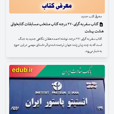
معرفی کتب جدید
کتاب سفر به گرای ۲۷۰ درجه کتاب منتخب مسابقات کتابخوانی
هشت بهشت
کتاب سفر به گرای ۲۷۰ درجه، نوشته احمددهقان نگاهی جدید به جنگ
است که به چند زبان زنده جهان ترجمه شده و اثر داستانی مهمی در این حوزه
به شمار می‌رود.