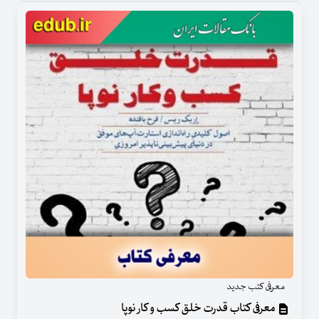
معرفی کتب جدید
معرفی کتاب قدرت خلق کسب‌ و کار نوپا