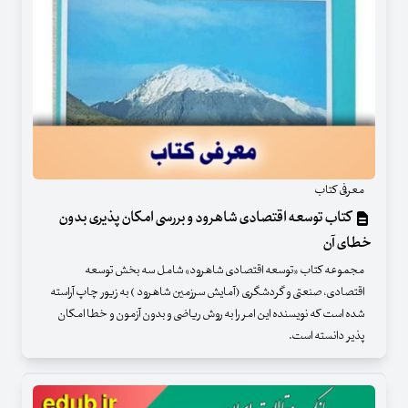
معرفی کتاب
کتاب توسعه اقتصادی شاهرود و بررسی امکان پذیری بدون
خطای آن
مجموعه کتاب «توسعه اقتصادی شاهرود» شامل سه بخش توسعه
اقتصادی، صنعتی و گردشگری (آمایش سرزمین شاهرود ) به زیور چاپ آراسته
شده است که نویسنده این امر را به روش ریاضی و بدون آزمون و خطا امکان
پذیر دانسته است.