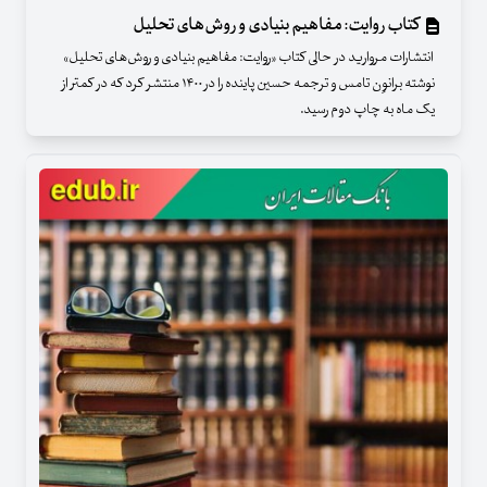
کتاب روایت: مفاهیم بنیادی و روش‌های تحلیل
انتشارات مروارید در حالی کتاب «روایت: مفاهیم بنیادی و روش‌های تحلیل»
نوشته‌ برانوِن تامس و ترجمه‌ حسین پاینده را در ۱۴۰۰ منتشر کرد که در کمتر از
یک ماه به چاپ دوم رسید.