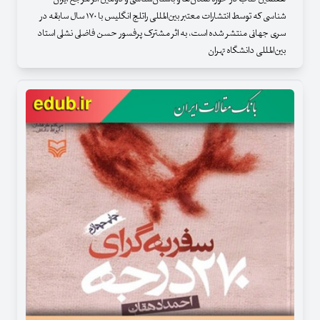
شناسی که توسط انتشارات معتبر بین‌المللی راتلج انگلیس با ۱۷۰ سال سابقه در
سری جهانی منتشر شده است، به اثر مشترک پرفسور حسن فاضلی نشلی استاد
بین‌المللی دانشگاه تهران