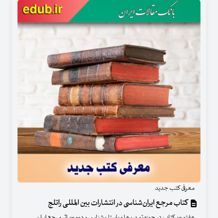
معرفی کتب جدید
کتاب مرجع ایران‌شناسی در انتشارات بین المللی راتلج
هفتمین کتاب در حوزه تمدن‌ها و باستان‌شناسی و دومین اثر مرجع ایران