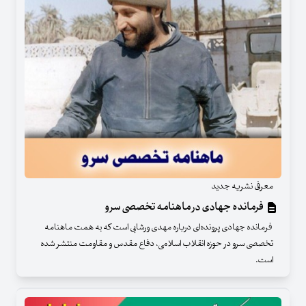
معرفی نشریه جدید
فرمانده جهادی در ماهنامه تخصصی سرو
فرمانده جهادی پرونده‌ای درباره مهدی ورشابی است که به همت ماهنامه
تخصصی سرو در حوزه انقلاب اسلامی، دفاع مقدس و مقاومت منتشر شده
است.