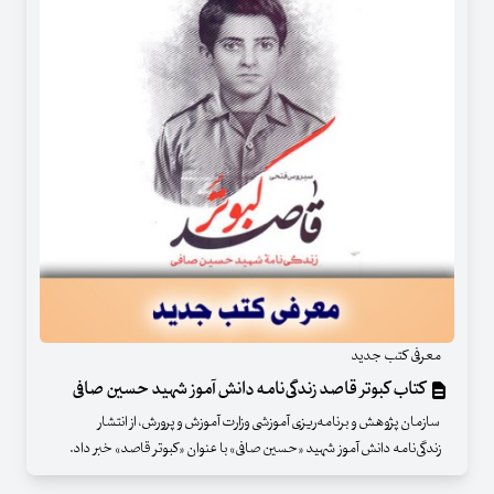
معرفی کتب جدید
کتاب کبوتر قاصد زندگی‌نامه‌ دانش آموز شهید حسین صافی
سازمان پژوهش و برنامه‌ریزی آموزشی وزارت آموزش و پرورش، از انتشار
زندگی‌نامه‌ دانش آموز شهید «حسین صافی» با عنوان «کبوتر قاصد» خبر داد.