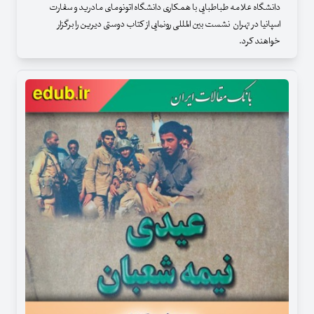
دانشگاه علامه طباطبایی با همکاری دانشگاه اتونومای مادرید و سفارت
اسپانیا در تهران نشست بین المللی رونمایی از کتاب دوستی دیرین را برگزار
خواهند کرد.