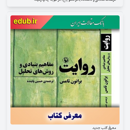
معرفی کتب جدید