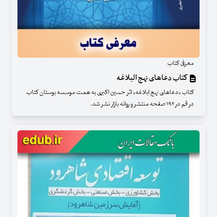
معرفی کتاب
کتاب دعاهای نهج البلاغه
کتاب «دعاهای نهج ابلاغه» اثر حسین اکبری به همت موسسه بوستان کتاب
در قم در ۱۹۲ صفحه منتشر و روانه بازار نشر شد.