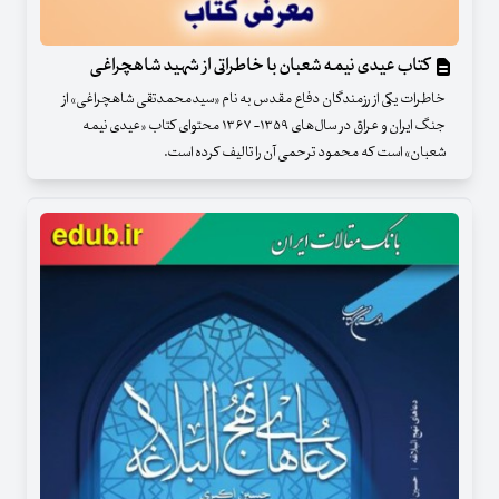
کتاب عیدی نیمه شعبان با خاطراتی از شهید شاهچراغی
خاطرات یکی از رزمندگان دفاع مقدس به نام «سیدمحمدتقی شاهچراغی» از
جنگ ایران و عراق در سال‌های ۱۳۵۹- ۱۳۶۷ محتوای کتاب «عیدی نیمه
شعبان» است که محمود ترحمی آن را تالیف کرده است.