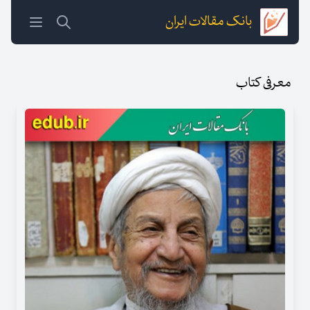
بانک مقالات ایران
معرفی کتاب