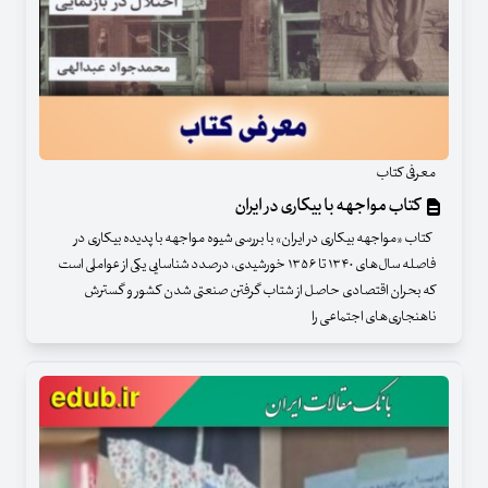
معرفی کتاب
کتاب مواجهه با بیکاری در ایران
کتاب «مواجهه بیکاری در ایران» با بررسی شیوه مواجهه با پدیده بیکاری در
فاصله سال‌های ۱۳۴۰ تا ۱۳۵۶ خورشیدی، درصدد شناسایی یکی از عواملی است
که بحران اقتصادی حاصل از شتاب گرفتن صنعتی شدن کشور و گسترش
ناهنجاری‌های اجتماعی را