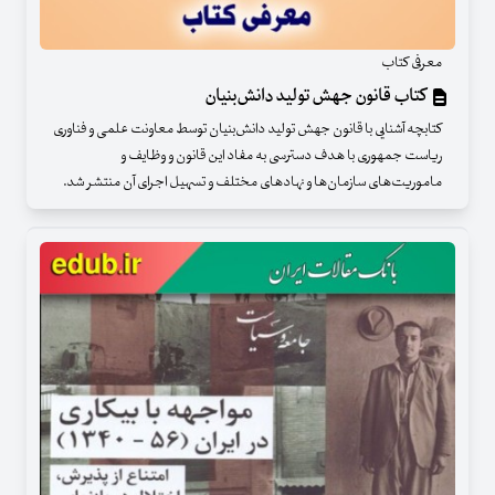
معرفی کتاب
کتاب قانون جهش تولید دانش‌بنیان
کتابچه آشنایی با قانون جهش تولید دانش‌بنیان توسط معاونت علمی و فناوری
ریاست جمهوری با هدف دسترسی به مفاد این قانون و وظایف و
ماموریت‌های سازمان‌ها و نهادهای مختلف و تسهیل اجرای آن منتشر شد.