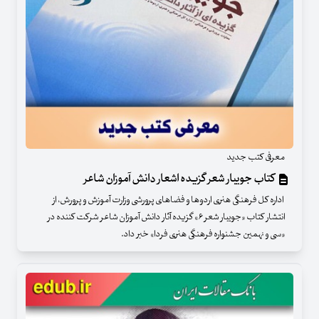
معرفی کتب جدید
کتاب جویبار شعر گزیده اشعار دانش آموزان شاعر
اداره کل فرهنگی هنری اردوها و فضاهای پرورشی وزارت آموزش و پرورش، از
انتشار کتاب «جویبار شعر ۶» گزیده آثار دانش آموزان شاعر شرکت کننده در
«سی و نهمین جشنواره فرهنگی هنری فردا» خبر داد.