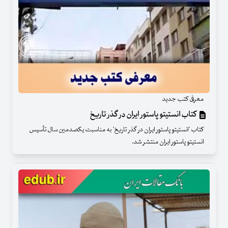
معرفی کتب جدید
کتاب انستیتو پاستور ایران در گذر تاریخ
کتاب "انستیتو پاستور ایران در گذر تاریخ" به مناسبت یکصدمین سال تأسیس
انستیتو پاستور ایران منتشر شد.