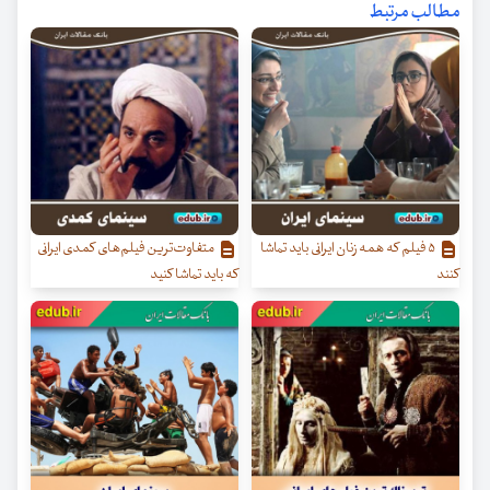
مطالب مرتبط
۵ فیلم که همه زنان ایرانی باید تماشا
متفاوت‌ترین فیلم‌های کمدی ایرانی
کنند
که باید تماشا کنید