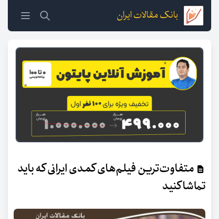
بانک مقالات ایران
متفاوت‌ترین فیلم‌های کمدی ایرانی که باید
تماشا کنید