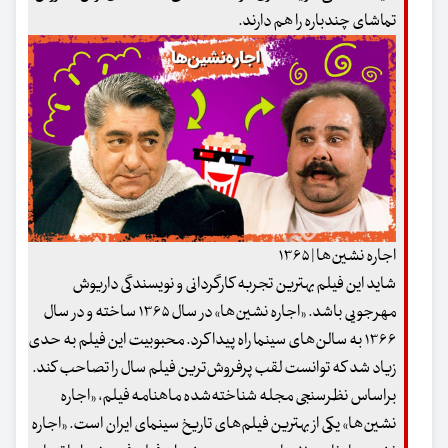
تماشای چندباره را هم دارند.
اجاره نشین‌ها | ۱۳۶۵
شاید این فیلم بهترین تجربه کارگردانی و نویسندگی داریوش
مهرجویی باشد. «اجاره نشین‌ها» در سال ۱۳۶۵ ساخته و در سال
۱۳۶۶ به سالن‌های سینما راه پیدا کرد. محبوبیت این فیلم به حدی
زیاد شد که توانست لقب پرفروش‌ترین فیلم سال را تصاحب کند.
براساس نظرسنجی مجله شناخته‌شده ماهنامه فیلم، «اجاره
نشین‌ها» یکی از بهترین فیلم‌های تاریخ سینمای ایران است. «اجاره