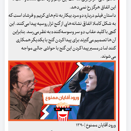
این اتفاق هرگز رخ نمی‌دهد.
داستان فیلم درباره دو مرد بیکار به نام‌های کریم و فرشاد است که
به شکل کاملا اتفاقی نشانه‌هایی از گنج تزار روسیه پیدا می‌کنند. این
گنجی با کلید عقاب دو سر وسوسه‌کننده به نظر می‌رسد. بنابراین
آن‌ها تصمیم می‌گیرند برای پیدا کردن گنج با یکدیگر همکاری
کنند اما در مسیر پیداکردن این گنج با حواشی جالبی مواجه
می‌شوند.
ورود آقایان ممنوع | ۱۳۹۰