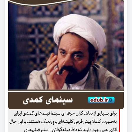
برای بسیاری از تماشاگران حرفه‌ای سینما فیلم‌های کمدی ایرانی
به‌صورت کاملا پیش‌فرض کلیشه‌ای و بی‌نمک هستند. با این حال
آثاری هم وجود دارند که با فاصله‌گرفتن از سایر فیلم‌های