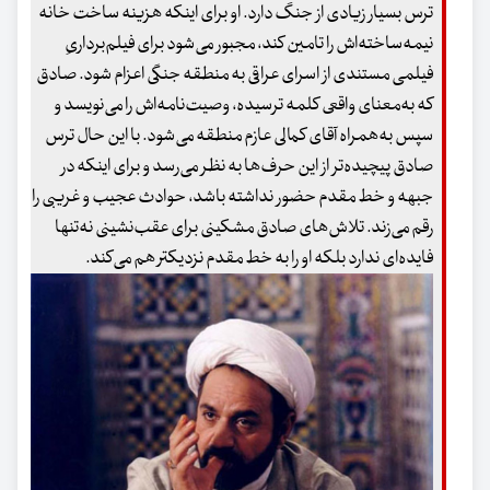
ترس بسیار زیادی از جنگ دارد. او برای اینکه هزینه ساخت خانه
نیمه‌ساخته‌اش را تامین کند، مجبور می‌شود برای فیلم‌برداریِ
فیلمی مستندی از اسرای عراقی به منطقه جنگی اعزام شود. صادق
که به‌معنای واقعی کلمه ترسیده، وصیت‌نامه‌اش را می‌نویسد و
سپس به‌همراه آقای کمالی عازم منطقه می‌شود. با این حال ترس
صادق پیچیده‌تر از این حرف‌ها به نظر می‌رسد و برای اینکه در
جبهه و خط مقدم حضور نداشته باشد، حوادث عجیب و غریبی را
رقم می‌زند. تلاش‌های صادق مشکینی برای عقب‌نشینی نه‌تنها
فایده‌ای ندارد بلکه او را به خط مقدم نزدیک‍تر هم می‌کند.