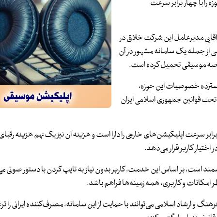
را با چهار برابر سرعت
قایی مدیرعامل این شرکت خلاق در
از جمله یک سامانه مشهور در آن
عرصه موسیقی تحمیل کرده است.
 گسترده خصوصیات این حوزه،
 تحت قوانین جمهوری اسلامی ایران
ر سرعت اپلیکیشن‌های خارجی را دارا است و هزینه آن نیز یک نهم هزینه رقبای
اختیار کاربر قرار می‌دهد.
شمند است، بر اساس این خدمت، کاربر بدون نیاز به تایپ کردن با دستور صوتی می‌ت
نظر امکانات و کاربری، همه زمینه‌ها فراهم باشد.
 و ارشاد اسلامی می‌توانند با حمایت از این سامانه، مصرف‌کننده ایرانی را تر