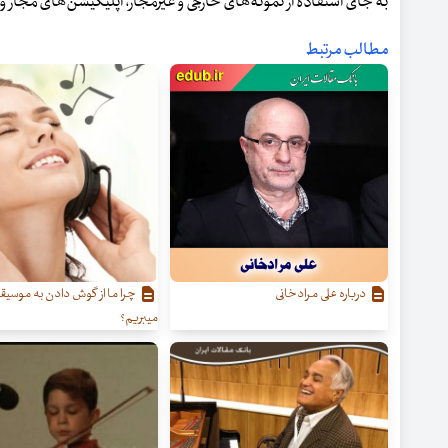
به جای استفاده از نمونه‌های خارجی و غیرمجاز، اپلیکیشن‌های مجاز و 
مطالب مرتبط
درباره علی مرادخانی
چرا ما از گوش دادن به موسی
میبریم؟