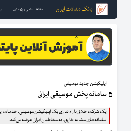
بانک مقالات ایران
مقالات علمی و پژوهشی
پا
اپلیکیشن جدید موسیقی
سامانه پخش موسیقی ایرانی
یک شرکت خلاق با راه‌اندازی یک اپلیکیشن موسیقی، خدمات این ح
سامانه‌های مشابه خارجی، به مخاطبان ایرانی عرضه می‌کند.